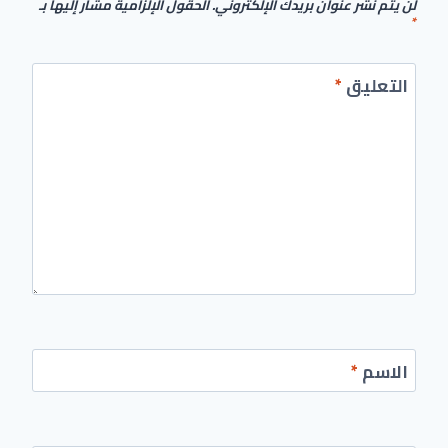
لن يتم نشر عنوان بريدك الإلكتروني.
الحقول الإلزامية مشار إليها بـ
*
التعليق
*
الاسم
*