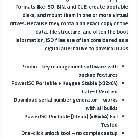
formats like ISO, BIN, and CUE, create bootable
disks, and mount them in one or more virtual
drives. Because they contain an exact copy of the
data, file structure, and often the boot
information, ISO files are often considered as a
digital alternative to physical DVDs.
Product key management software with
backup features
PowerISO Portable + Keygen Stable (x32x64)
Latest Verified
Download serial number generator – works
with all builds
PowerISO Portable [Clean] (x86x64) Full
Tested
One-click unlock tool – no complex setup