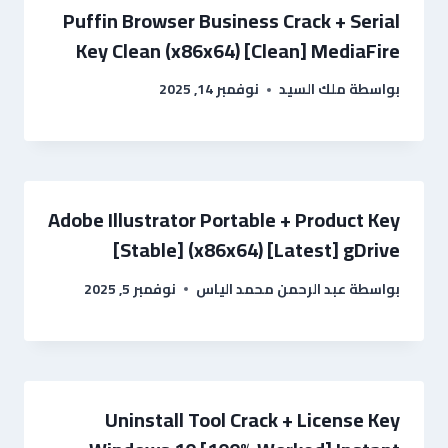
Puffin Browser Business Crack + Serial
Key Clean (x86x64) [Clean] MediaFire
بواسطة
ملك السيد
نوفمبر 14, 2025
Adobe Illustrator Portable + Product Key
[Stable] (x86x64) [Latest] gDrive
بواسطة
عبد الرحمن محمد الياس
نوفمبر 5, 2025
Uninstall Tool Crack + License Key