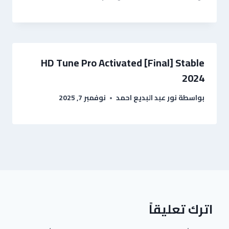
HD Tune Pro Activated [Final] Stable
2024
بواسطة
نور عبد البديع احمد
نوفمبر 7, 2025
اترك تعليقاً