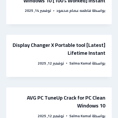
Windows 10 [100% Worked] Instant
بواسطة
فاطمه عصام محمود
نوفمبر 14, 2025
Display Changer X Portable tool [Latest]
Lifetime Instant
بواسطة
Salma Kamal
نوفمبر 12, 2025
AVG PC TuneUp Crack for PC Clean
Windows 10
بواسطة
Salma Kamal
نوفمبر 12, 2025