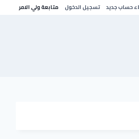
ء حساب جديد
تسجيل الدخول
متابعة ولي الامر