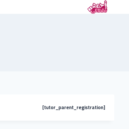
[tutor_parent_registration]