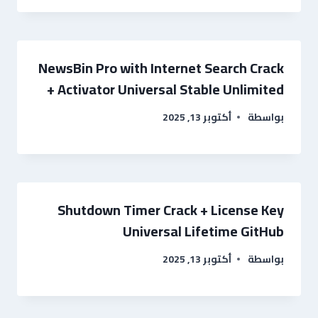
NewsBin Pro with Internet Search Crack
+ Activator Universal Stable Unlimited
بواسطة
أكتوبر 13, 2025
Shutdown Timer Crack + License Key
Universal Lifetime GitHub
بواسطة
أكتوبر 13, 2025