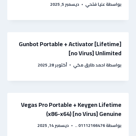
بواسطة
عليا فتحي
ديسمبر 5, 2025
Gunbot Portable + Activator [Lifetime]
[no Virus] Unlimited
بواسطة
احمد طارق مكي
أكتوبر 28, 2025
Vegas Pro Portable + Keygen Lifetime
(x86-x64) [no Virus] Genuine
بواسطة
01112166476 ..
ديسمبر 14, 2025