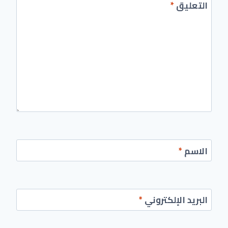
التعليق
*
الاسم
*
البريد الإلكتروني
*