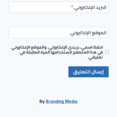
البريد الإلكتروني
*
الموقع الإلكتروني
احفظ اسمي، بريدي الإلكتروني، والموقع الإلكتروني
في هذا المتصفح لاستخدامها المرة المقبلة في
تعليقي.
By
Branding Media