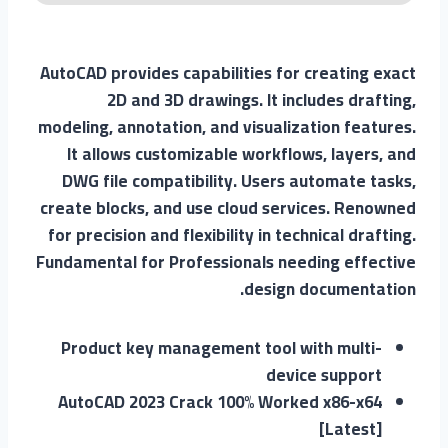
AutoCAD provides capabilities for creating exact
2D and 3D drawings. It includes drafting,
modeling, annotation, and visualization features.
It allows customizable workflows, layers, and
DWG file compatibility. Users automate tasks,
create blocks, and use cloud services. Renowned
for precision and flexibility in technical drafting.
Fundamental for Professionals needing effective
design documentation.
Product key management tool with multi-
device support
AutoCAD 2023 Crack 100% Worked x86-x64
[Latest]