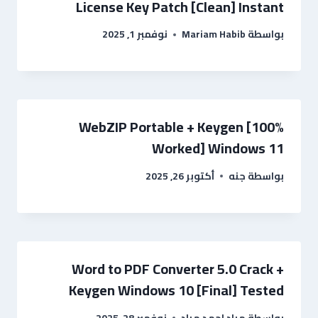
License Key Patch [Clean] Instant
بواسطة
Mariam Habib
نوفمبر 1, 2025
WebZIP Portable + Keygen [100%
Worked] Windows 11
بواسطة
جنه
أكتوبر 26, 2025
Word to PDF Converter 5.0 Crack +
Keygen Windows 10 [Final] Tested
بواسطة
مراد احمد مراد
نوفمبر 28, 2025