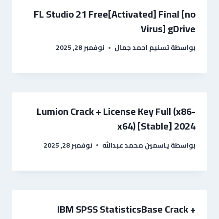
FL Studio 21 Free[Activated] Final [no
Virus] gDrive
بواسطة
تسنيم احمد جمال
نوفمبر 28, 2025
Lumion Crack + License Key Full (x86-
x64) [Stable] 2024
بواسطة
ياسمين محمد عبدالله
نوفمبر 28, 2025
IBM SPSS StatisticsBase Crack +