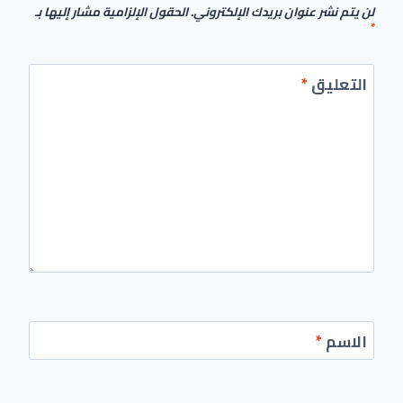
لن يتم نشر عنوان بريدك الإلكتروني.
الحقول الإلزامية مشار إليها بـ
*
التعليق
*
الاسم
*