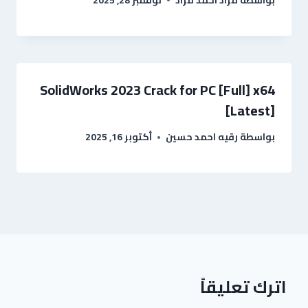
SolidWorks 2023 Crack for PC [Full] x64
[Latest]
بواسطة
رقيه احمد حسين
أكتوبر 16, 2025
اترك تعليقاً