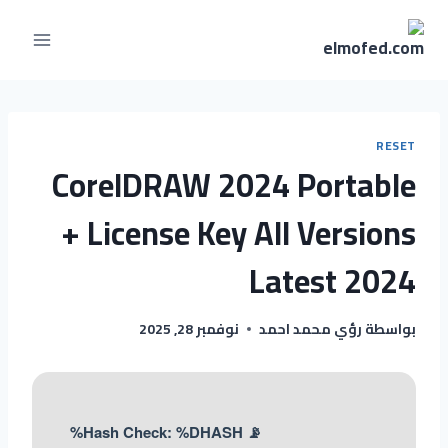
RESET
CorelDRAW 2024 Portable
+ License Key All Versions
Latest 2024
بواسطة
رؤي محمد احمد
نوفمبر 28, 2025
📡 Hash Check: %DHASH%