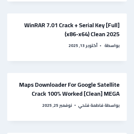
WinRAR 7.01 Crack + Serial Key [Full]
(x86-x64) Clean 2025
بواسطة
أكتوبر 13, 2025
Maps Downloader For Google Satellite
Crack 100% Worked [Clean] MEGA
بواسطة
فاطمة فتحي
نوفمبر 25, 2025