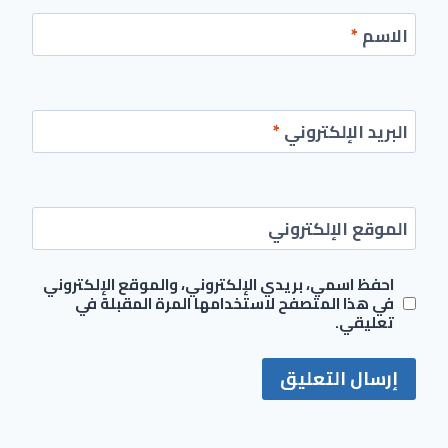
الاسم
*
البريد الإلكتروني
*
الموقع الإلكتروني
احفظ اسمي، بريدي الإلكتروني، والموقع الإلكتروني
في هذا المتصفح لاستخدامها المرة المقبلة في
تعليقي.