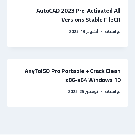
AutoCAD 2023 Pre-Activated All
Versions Stable FileCR
بواسطة
أكتوبر 13, 2025
AnyToISO Pro Portable + Crack Clean
x86-x64 Windows 10
بواسطة
نوفمبر 25, 2025