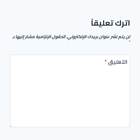
اترك تعليقاً
لن يتم نشر عنوان بريدك الإلكتروني.
الحقول الإلزامية مشار إليها بـ
*
التعليق
*