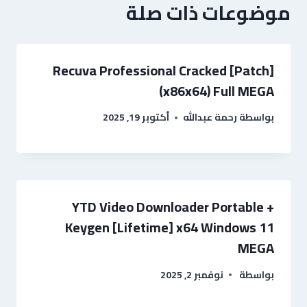
موضوعات ذات صلة
Recuva Professional Cracked [Patch]
(x86x64) Full MEGA
بواسطة
رحمة عبدالله
أكتوبر 19, 2025
YTD Video Downloader Portable +
Keygen [Lifetime] x64 Windows 11
MEGA
بواسطة
نوفمبر 2, 2025