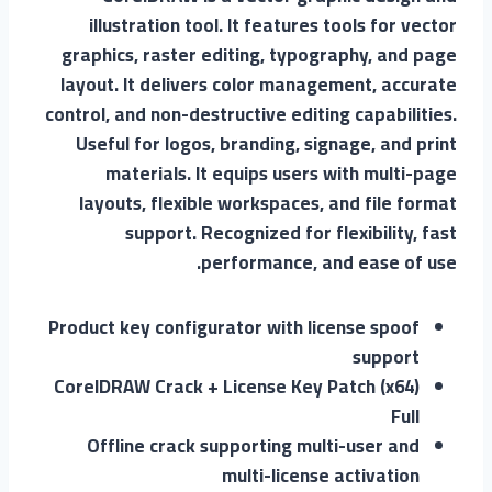
illustration tool. It features tools for vector
graphics, raster editing, typography, and page
layout. It delivers color management, accurate
control, and non-destructive editing capabilities.
Useful for logos, branding, signage, and print
materials. It equips users with multi-page
layouts, flexible workspaces, and file format
support. Recognized for flexibility, fast
performance, and ease of use.
Product key configurator with license spoof
support
CorelDRAW Crack + License Key Patch (x64)
Full
Offline crack supporting multi-user and
multi-license activation