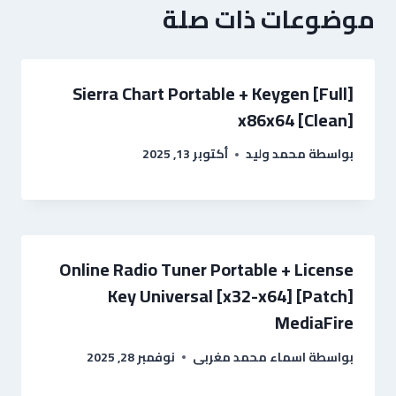
موضوعات ذات صلة
Sierra Chart Portable + Keygen [Full]
x86x64 [Clean]
بواسطة
محمد وليد
أكتوبر 13, 2025
Online Radio Tuner Portable + License
Key Universal [x32-x64] [Patch]
MediaFire
بواسطة
اسماء محمد مغربى
نوفمبر 28, 2025