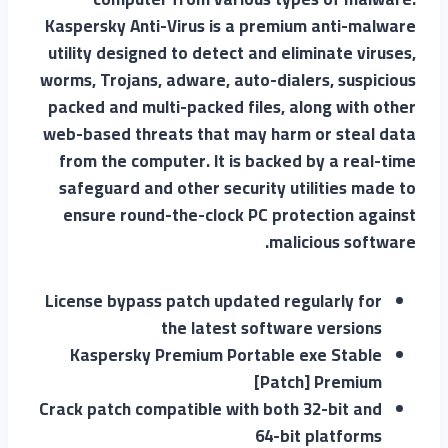
Kaspersky Anti-Virus is a premium anti-malware
utility designed to detect and eliminate viruses,
worms, Trojans, adware, auto-dialers, suspicious
packed and multi-packed files, along with other
web-based threats that may harm or steal data
from the computer. It is backed by a real-time
safeguard and other security utilities made to
ensure round-the-clock PC protection against
malicious software.
License bypass patch updated regularly for
the latest software versions
Kaspersky Premium Portable exe Stable
[Patch] Premium
Crack patch compatible with both 32-bit and
64-bit platforms