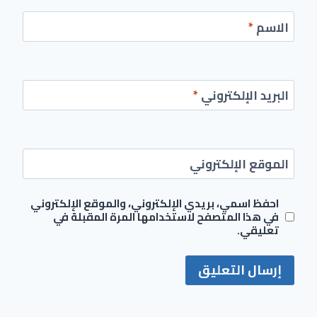
الاسم
*
البريد الإلكتروني
*
الموقع الإلكتروني
احفظ اسمي، بريدي الإلكتروني، والموقع الإلكتروني
في هذا المتصفح لاستخدامها المرة المقبلة في
تعليقي.