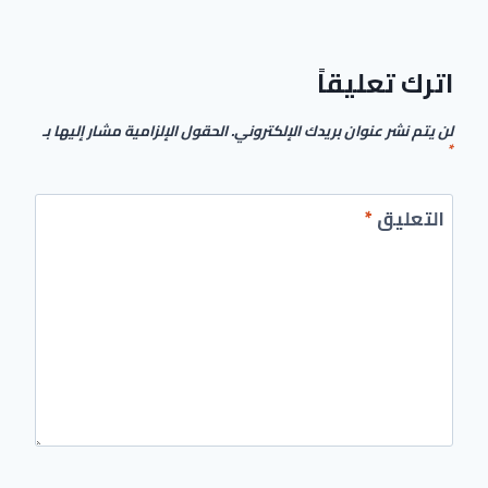
اترك تعليقاً
لن يتم نشر عنوان بريدك الإلكتروني.
الحقول الإلزامية مشار إليها بـ
*
التعليق
*