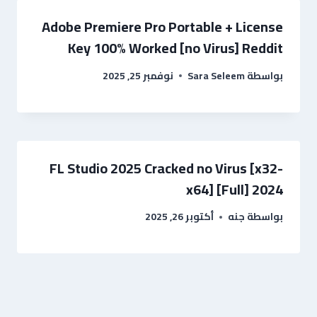
Adobe Premiere Pro Portable + License
Key 100% Worked [no Virus] Reddit
بواسطة
Sara Seleem
نوفمبر 25, 2025
FL Studio 2025 Cracked no Virus [x32-
x64] [Full] 2024
بواسطة
جنه
أكتوبر 26, 2025