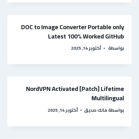
DOC to Image Converter Portable only
Latest 100% Worked GitHub
بواسطة
أكتوبر 14, 2025
NordVPN Activated [Patch] Lifetime
Multilingual
بواسطة
مالك صديق
أكتوبر 14, 2025