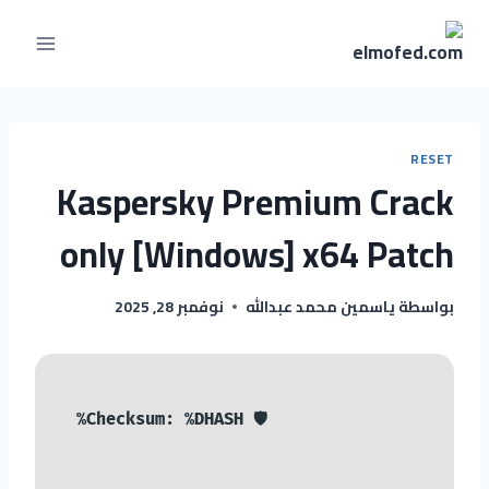
RESET
Kaspersky Premium Crack
only [Windows] x64 Patch
بواسطة
ياسمين محمد عبدالله
نوفمبر 28, 2025
🛡️ Checksum: %DHASH%