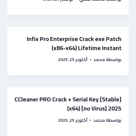
Infix Pro Enterprise Crack exe Patch
(x86-x64) Lifetime Instant
أكتوبر 25, 2025
محمد
بواسطة
CCleaner PRO Crack + Serial Key [Stable]
(x64) [no Virus] 2025
أكتوبر 25, 2025
محمد
بواسطة