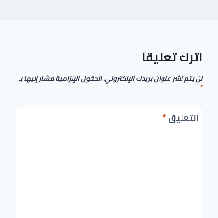
اترك تعليقاً
الحقول الإلزامية مشار إليها بـ
لن يتم نشر عنوان بريدك الإلكتروني.
*
*
التعليق