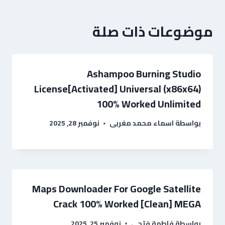
موضوعات ذات صلة
Ashampoo Burning Studio
License[Activated] Universal (x86x64)
100% Worked Unlimited
نوفمبر 28, 2025
اسماء محمد مغربى
بواسطة
Maps Downloader For Google Satellite
Crack 100% Worked [Clean] MEGA
نوفمبر 25, 2025
فاطمة فتحي
بواسطة