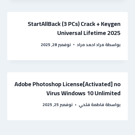
StartAllBack (3 PCs) Crack + Keygen
Universal Lifetime 2025
نوفمبر 28, 2025
مراد احمد مراد
بواسطة
Adobe Photoshop License[Activated] no
Virus Windows 10 Unlimited
نوفمبر 25, 2025
فاطمة فتحي
بواسطة