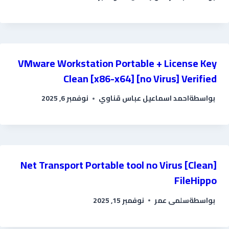
VMware Workstation Portable + License Key
Clean [x86-x64] [no Virus] Verified
بواسطة
احمد اسماعيل عباس قناوي
نوفمبر 6, 2025
Net Transport Portable tool no Virus [Clean]
FileHippo
بواسطة
سلمى عمر
نوفمبر 15, 2025