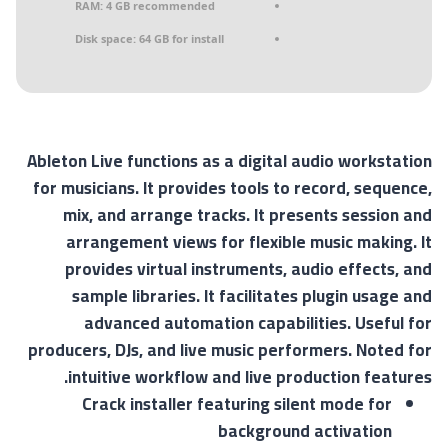
RAM:
4 GB recommended
Disk space:
64 GB for install
Ableton Live functions as a digital audio workstation
for musicians. It provides tools to record, sequence,
mix, and arrange tracks. It presents session and
arrangement views for flexible music making. It
provides virtual instruments, audio effects, and
sample libraries. It facilitates plugin usage and
advanced automation capabilities. Useful for
producers, DJs, and live music performers. Noted for
intuitive workflow and live production features.
Crack installer featuring silent mode for
background activation