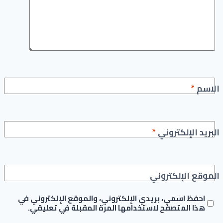
الاسم
*
البريد الإلكتروني
*
الموقع الإلكتروني
احفظ اسمي، بريدي الإلكتروني، والموقع الإلكتروني في
هذا المتصفح لاستخدامها المرة المقبلة في تعليقي.