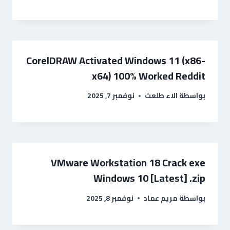
CorelDRAW Activated Windows 11 (x86-
x64) 100% Worked Reddit
بواسطة
الاء طلعت
نوفمبر 7, 2025
VMware Workstation 18 Crack exe
Windows 10 [Latest] .zip
بواسطة
مريم عماد
نوفمبر 8, 2025