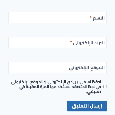
الاسم
*
البريد الإلكتروني
*
الموقع الإلكتروني
احفظ اسمي، بريدي الإلكتروني، والموقع الإلكتروني
في هذا المتصفح لاستخدامها المرة المقبلة في
تعليقي.