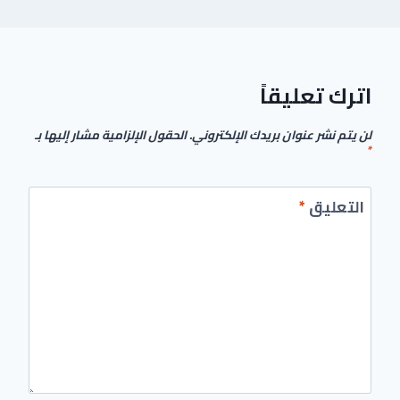
اترك تعليقاً
لن يتم نشر عنوان بريدك الإلكتروني.
الحقول الإلزامية مشار إليها بـ
*
التعليق
*