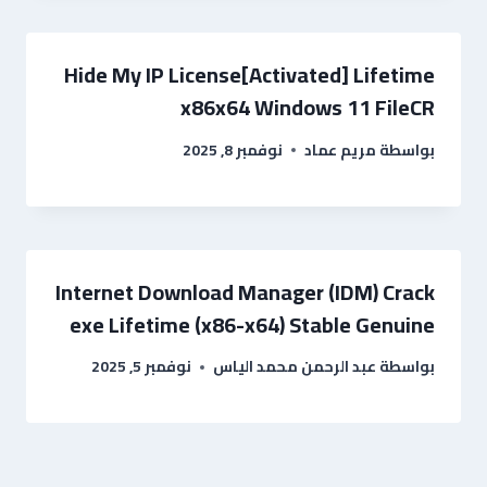
Hide My IP License[Activated] Lifetime
x86x64 Windows 11 FileCR
بواسطة
مريم عماد
نوفمبر 8, 2025
Internet Download Manager (IDM) Crack
exe Lifetime (x86-x64) Stable Genuine
بواسطة
عبد الرحمن محمد الياس
نوفمبر 5, 2025