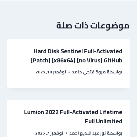
موضوعات ذات صلة
Hard Disk Sentinel Full-Activated
[Patch] [x86x64] [no Virus] GitHub
بواسطة
مروة فتحي حامد
نوفمبر 10, 2025
Lumion 2022 Full-Activated Lifetime
Full Unlimited
بواسطة
نور عبد البديع احمد
نوفمبر 7, 2025