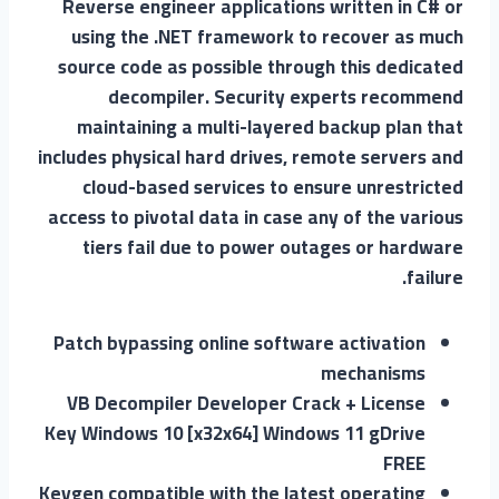
Reverse engineer applications written in C# or
using the .NET framework to recover as much
source code as possible through this dedicated
decompiler. Security experts recommend
maintaining a multi-layered backup plan that
includes physical hard drives, remote servers and
cloud-based services to ensure unrestricted
access to pivotal data in case any of the various
tiers fail due to power outages or hardware
failure.
Patch bypassing online software activation
mechanisms
VB Decompiler Developer Crack + License
Key Windows 10 [x32x64] Windows 11 gDrive
FREE
Keygen compatible with the latest operating