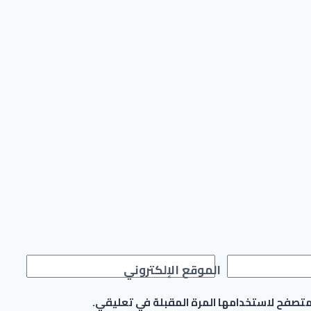
الموقع الإلكتروني
لمتصفح لاستخدامها المرة المقبلة في تعليقي.