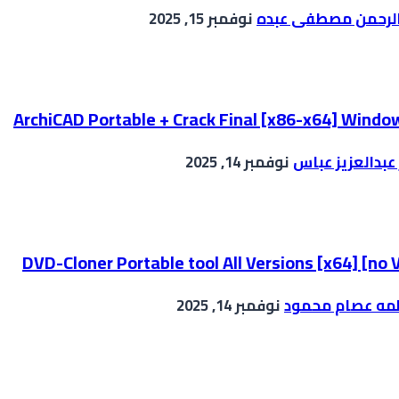
الرحمن مصطفى عبده
نوفمبر 15, 2025
ArchiCAD Portable + Crack Final [x86-x64] Windo
عبدالعزيز عباس
نوفمبر 14, 2025
DVD-Cloner Portable tool All Versions [x64] [no 
مه عصام محمود
نوفمبر 14, 2025