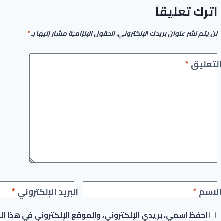
اترك تعليقاً
لن يتم نشر عنوان بريدك الإلكتروني.
الحقول الإلزامية مشار إليها بـ
*
لتعليق
*
لاسم
*
البريد الإلكتروني
*
احفظ اسمي، بريدي الإلكتروني، والموقع الإلكتروني في هذا ا