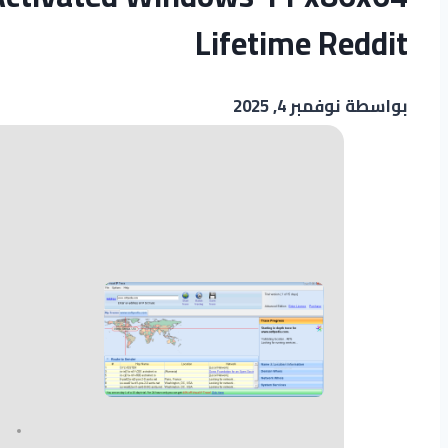
Lifetime Reddit
بواسطة
نوفمبر 4, 2025