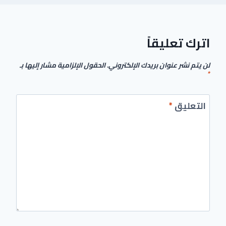
اترك تعليقاً
لن يتم نشر عنوان بريدك الإلكتروني.
الحقول الإلزامية مشار إليها بـ
*
التعليق
*