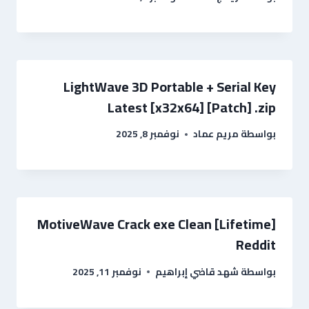
LightWave 3D Portable + Serial Key
Latest [x32x64] [Patch] .zip
بواسطة
مريم عماد
نوفمبر 8, 2025
MotiveWave Crack exe Clean [Lifetime]
Reddit
بواسطة
شهد قاضي إبراهيم
نوفمبر 11, 2025