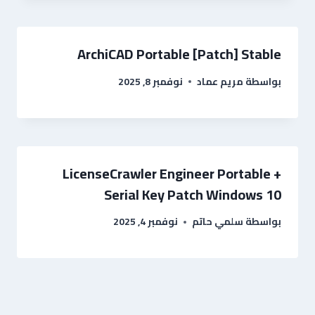
ArchiCAD Portable [Patch] Stable
بواسطة
مريم عماد
نوفمبر 8, 2025
LicenseCrawler Engineer Portable +
Serial Key Patch Windows 10
بواسطة
سلمي حاتم
نوفمبر 4, 2025