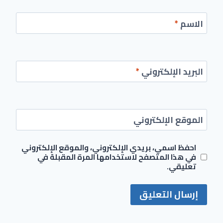
الاسم
*
البريد الإلكتروني
*
الموقع الإلكتروني
احفظ اسمي، بريدي الإلكتروني، والموقع الإلكتروني
في هذا المتصفح لاستخدامها المرة المقبلة في
تعليقي.