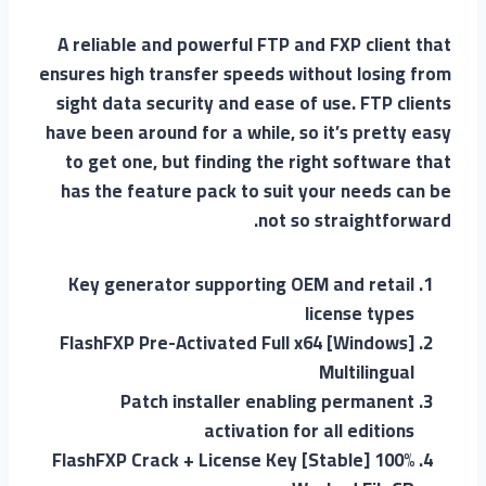
A reliable and powerful FTP and FXP client that
ensures high transfer speeds without losing from
sight data security and ease of use. FTP clients
have been around for a while, so it’s pretty easy
to get one, but finding the right software that
has the feature pack to suit your needs can be
not so straightforward.
Key generator supporting OEM and retail
license types
FlashFXP Pre-Activated Full x64 [Windows]
Multilingual
Patch installer enabling permanent
activation for all editions
FlashFXP Crack + License Key [Stable] 100%