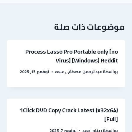
موضوعات ذات صلة
Process Lasso Pro Portable only [no
Virus] [Windows] Reddit
بواسطة
عبدالرحمن مصطفى عبده
نوفمبر 15, 2025
1Click DVD Copy Crack Latest (x32x64)
[Full]
بواسطة
ريتاج احمد
نوفمبر 7, 2025