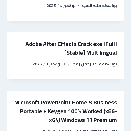
بواسطة
ملك السيد
نوفمبر 14, 2025
Adobe After Effects Crack exe [Full]
[Stable] Multilingual
بواسطة
عبد الرحمن رمضان
نوفمبر 13, 2025
Microsoft PowerPoint Home & Business
Portable + Keygen 100% Worked (x86-
x64) Windows 11 Premium