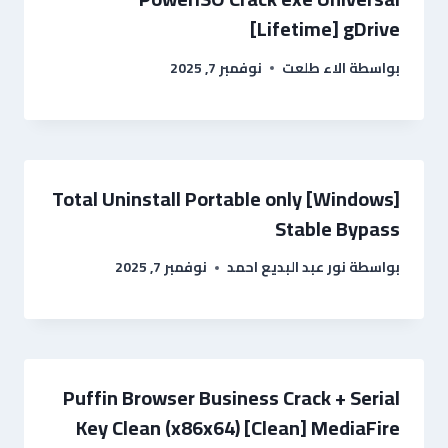
[Lifetime] gDrive
بواسطة
الاء طلعت
نوفمبر 7, 2025
Total Uninstall Portable only [Windows]
Stable Bypass
بواسطة
نور عبد البديع احمد
نوفمبر 7, 2025
Puffin Browser Business Crack + Serial
Key Clean (x86x64) [Clean] MediaFire