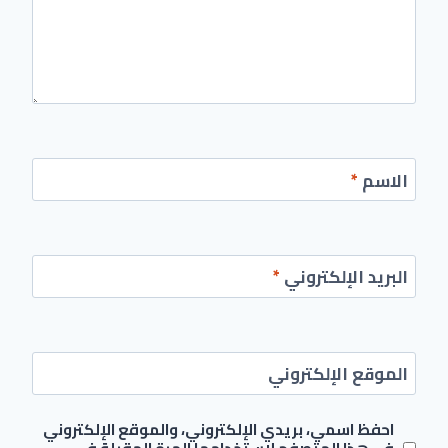
الاسم
*
البريد الإلكتروني
*
الموقع الإلكتروني
احفظ اسمي، بريدي الإلكتروني، والموقع الإلكتروني