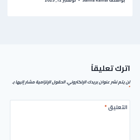
بواسطة
Salma Kamal
نوفمبر 12, 2025
اترك تعليقاً
لن يتم نشر عنوان بريدك الإلكتروني.
الحقول الإلزامية مشار إليها بـ
*
التعليق
*