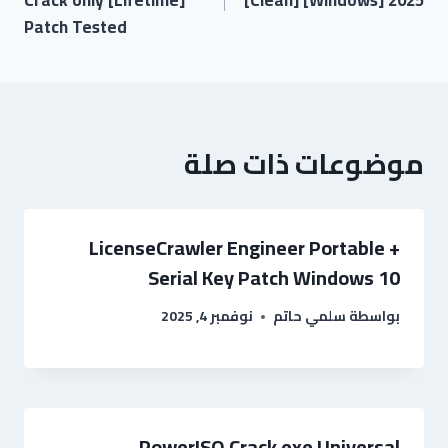
Patch Tested
موضوعات ذات صلة
LicenseCrawler Engineer Portable +
Serial Key Patch Windows 10
بواسطة
سلمي حاتم
نوفمبر 4, 2025
PowerISO Crack exe Universal