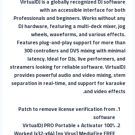
VirtualDJ is a globally recognized DJ software
with an accessible interface for both
Professionals and beginners. Works without any
DJ hardware, featuring a multi-deck mixer, jog
wheels, waveforms, and various effects.
Features plug-and-play support for more than
300 controllers and DVS mixing with minimal
latency. Ideal for DJs, live performers, and
streamers looking for reliable software. VirtualDJ
provides powerful audio and video mixing, stem
separation in real-time, and support for karaoke
and video effects.
Patch to remove license verification from
software
VirtualDJ PRO Portable + Activator 100%
Worked (x32-x64) [no Virus] MediaFire FREE