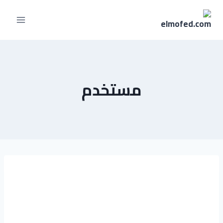
مستخدم
عبد الرحمن
رمضان