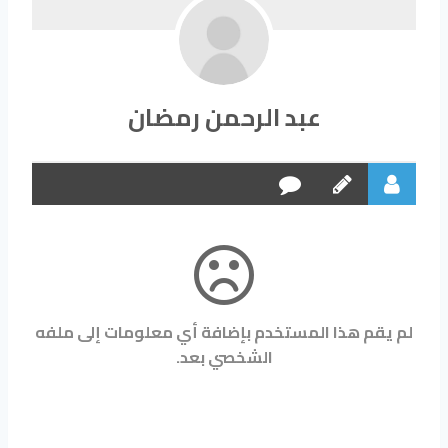
عبد الرحمن رمضان
لم يقم هذا المستخدم بإضافة أي معلومات إلى ملفه
الشخصي بعد.