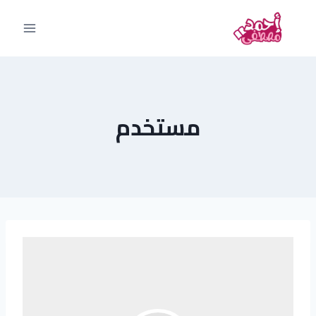
مستخدم