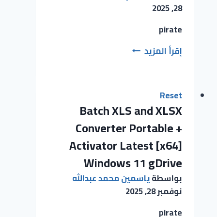
28, 2025
pirate
إقرأ المزيد
Reset
Batch XLS and XLSX
Converter Portable +
Activator Latest [x64]
Windows 11 gDrive
بواسطة
ياسمين محمد عبدالله
نوفمبر 28, 2025
pirate