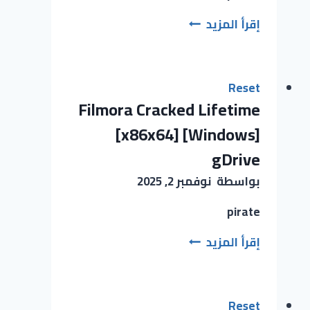
إقرأ المزيد
Reset
Filmora Cracked Lifetime
[x86x64] [Windows]
gDrive
بواسطة
نوفمبر 2, 2025
pirate
إقرأ المزيد
Reset