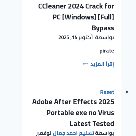
CCleaner 2024 Crack for
PC [Windows] [Full]
Bypass
بواسطة
أكتوبر 14, 2025
pirate
إقرأ المزيد
Reset
Adobe After Effects 2025
Portable exe no Virus
Latest Tested
بواسطة
تسنيم احمد جمال
نوفمبر