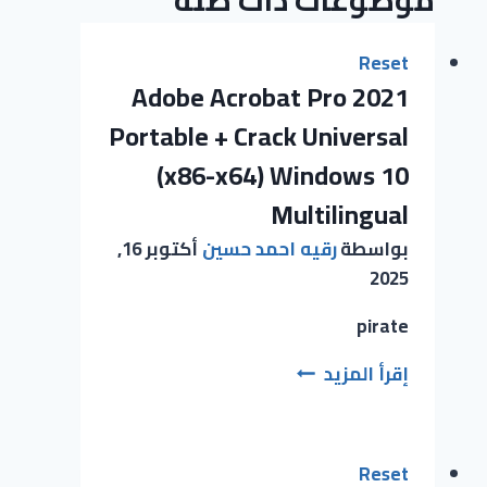
Reset
Adobe Acrobat Pro 2021
Portable + Crack Universal
(x86-x64) Windows 10
Multilingual
بواسطة
رقيه احمد حسين
أكتوبر 16,
2025
pirate
إقرأ المزيد
Reset