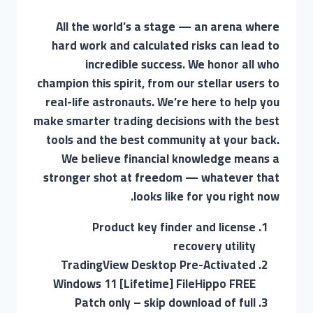
All the world’s a stage — an arena where
hard work and calculated risks can lead to
incredible success. We honor all who
champion this spirit, from our stellar users to
real-life astronauts. We’re here to help you
make smarter trading decisions with the best
tools and the best community at your back.
We believe financial knowledge means a
stronger shot at freedom — whatever that
looks like for you right now.
Product key finder and license
recovery utility
TradingView Desktop Pre-Activated
Windows 11 [Lifetime] FileHippo FREE
Patch only – skip download of full