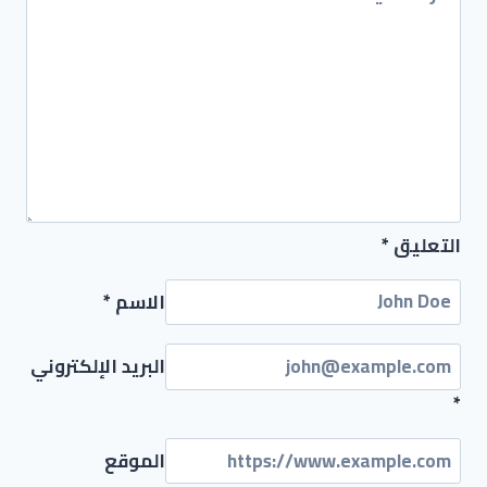
التعليق
*
الاسم
*
البريد الإلكتروني
*
الموقع