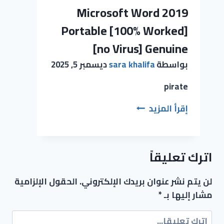
Microsoft Word 2019
Portable [100% Worked]
[no Virus] Genuine
بواسطة
sara khalifa
ديسمبر 5, 2025
pirate
إقرأ المزيد
اترك تعليقاً
لن يتم نشر عنوان بريدك الإلكتروني.
الحقول الإلزامية
مشار إليها بـ
*