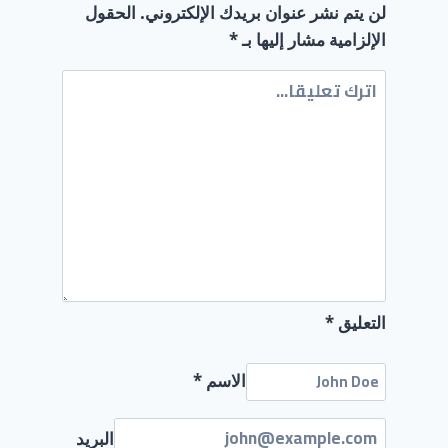
لن يتم نشر عنوان بريدك الإلكتروني.
الحقول
الإلزامية مشار إليها بـ
*
التعليق
*
الاسم
*
البريد