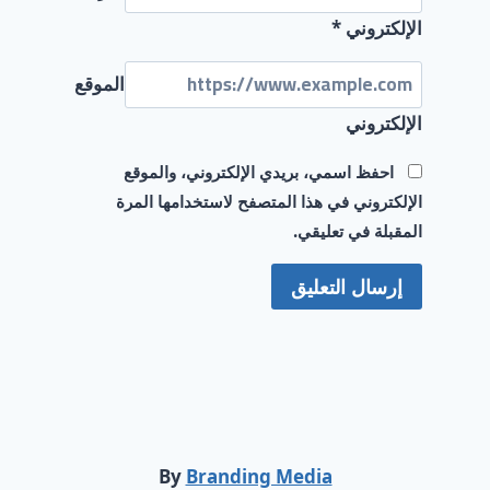
الإلكتروني
*
الموقع
الإلكتروني
احفظ اسمي، بريدي الإلكتروني، والموقع
الإلكتروني في هذا المتصفح لاستخدامها المرة
المقبلة في تعليقي.
By
Branding Media