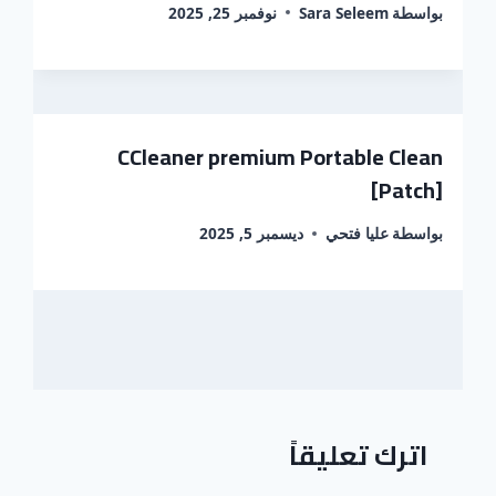
بواسطة
Sara Seleem
نوفمبر 25, 2025
CCleaner premium Portable Clean
[Patch]
بواسطة
عليا فتحي
ديسمبر 5, 2025
اترك تعليقاً