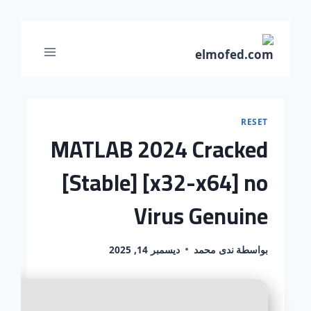
RESET
MATLAB 2024 Cracked
[Stable] [x32-x64] no
Virus Genuine
بواسطة
ندى محمد
ديسمبر 14, 2025