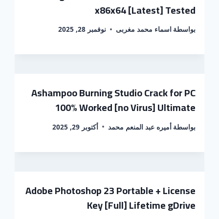
x86x64 [Latest] Tested
بواسطة
اسماء محمد مغربى
نوفمبر 28, 2025
Ashampoo Burning Studio Crack for PC
100% Worked [no Virus] Ultimate
بواسطة
أميره عبد المنعم محمد
أكتوبر 29, 2025
Adobe Photoshop 23 Portable + License
Key [Full] Lifetime gDrive