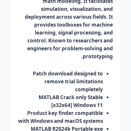
math modeling. It facilitates
simulation, visualization, and
deployment across various fields. It
provides toolboxes for machine
learning, signal processing, and
control. Known to researchers and
engineers for problem-solving and
prototyping.
Patch download designed to
remove trial limitations
completely
MATLAB Crack only Stable
[x32x64] Windows 11
Product key finder compatible
with Windows and macOS systems
MATLAB R2024b Portable exe