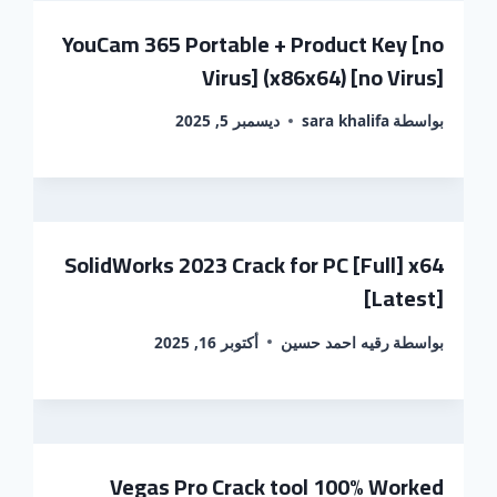
YouCam 365 Portable + Product Key [no
Virus] (x86x64) [no Virus]
بواسطة
sara khalifa
ديسمبر 5, 2025
SolidWorks 2023 Crack for PC [Full] x64
[Latest]
بواسطة
رقيه احمد حسين
أكتوبر 16, 2025
Vegas Pro Crack tool 100% Worked