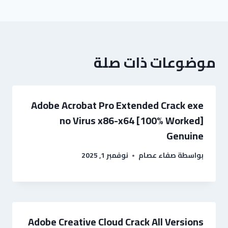
موضوعات ذات صلة
Adobe Acrobat Pro Extended Crack exe
no Virus x86-x64 [100% Worked]
Genuine
بواسطة
صفاء عصام
نوفمبر 1, 2025
Adobe Creative Cloud Crack All Versions