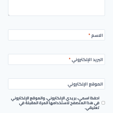
الاسم
*
البريد الإلكتروني
*
الموقع الإلكتروني
احفظ اسمي، بريدي الإلكتروني، والموقع الإلكتروني
في هذا المتصفح لاستخدامها المرة المقبلة في
تعليقي.