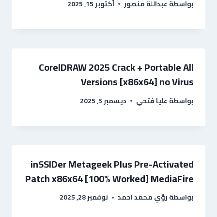
بواسطة
عبداللة منصور
أكتوبر 15, 2025
CorelDRAW 2025 Crack + Portable All
Versions [x86x64] no Virus
بواسطة
عليا فتحي
ديسمبر 5, 2025
inSSIDer Metageek Plus Pre-Activated
Patch x86x64 [100% Worked] MediaFire
بواسطة
رؤي محمد احمد
نوفمبر 28, 2025