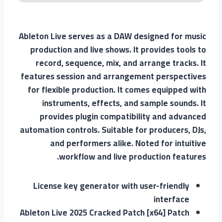
Ableton Live serves as a DAW designed for music
production and live shows. It provides tools to
record, sequence, mix, and arrange tracks. It
features session and arrangement perspectives
for flexible production. It comes equipped with
instruments, effects, and sample sounds. It
provides plugin compatibility and advanced
automation controls. Suitable for producers, DJs,
and performers alike. Noted for intuitive
workflow and live production features.
License key generator with user-friendly
interface
Ableton Live 2025 Cracked Patch [x64] Patch