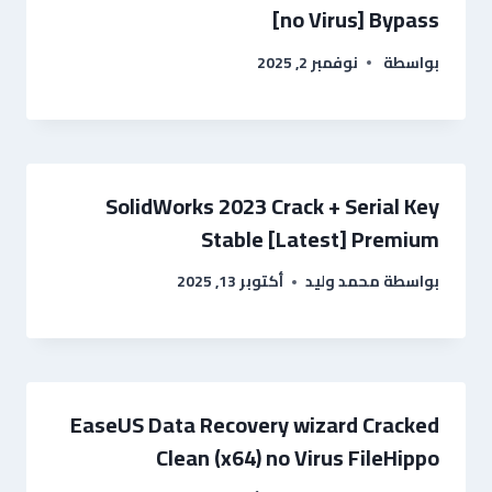
[no Virus] Bypass
بواسطة
نوفمبر 2, 2025
SolidWorks 2023 Crack + Serial Key
Stable [Latest] Premium
بواسطة
محمد وليد
أكتوبر 13, 2025
EaseUS Data Recovery wizard Cracked
Clean (x64) no Virus FileHippo