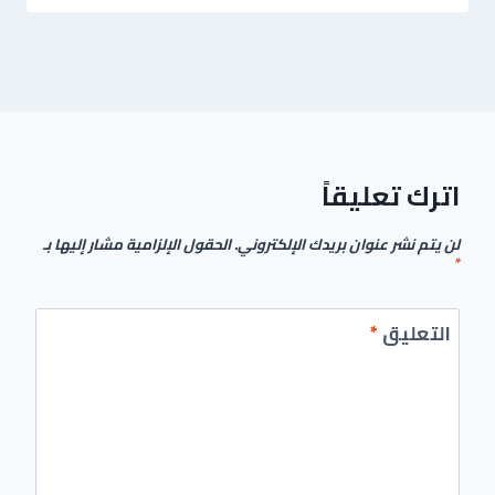
اترك تعليقاً
لن يتم نشر عنوان بريدك الإلكتروني.
الحقول الإلزامية مشار إليها بـ
*
التعليق
*