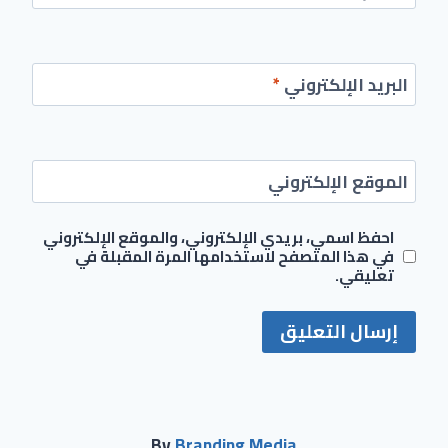
البريد الإلكتروني
*
الموقع الإلكتروني
احفظ اسمي، بريدي الإلكتروني، والموقع الإلكتروني
في هذا المتصفح لاستخدامها المرة المقبلة في
تعليقي.
By
Branding Media