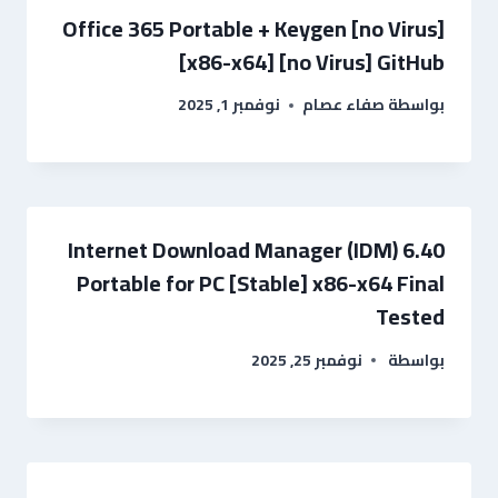
Office 365 Portable + Keygen [no Virus]
[x86-x64] [no Virus] GitHub
بواسطة
صفاء عصام
نوفمبر 1, 2025
Internet Download Manager (IDM) 6.40
Portable for PC [Stable] x86-x64 Final
Tested
بواسطة
نوفمبر 25, 2025