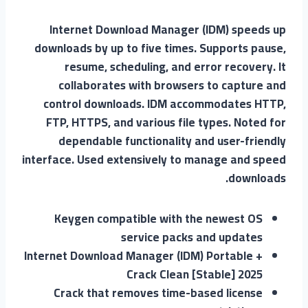
Internet Download Manager (IDM) speeds up
downloads by up to five times. Supports pause,
resume, scheduling, and error recovery. It
collaborates with browsers to capture and
control downloads. IDM accommodates HTTP,
FTP, HTTPS, and various file types. Noted for
dependable functionality and user-friendly
interface. Used extensively to manage and speed
downloads.
Keygen compatible with the newest OS
service packs and updates
Internet Download Manager (IDM) Portable +
Crack Clean [Stable] 2025
Crack that removes time-based license