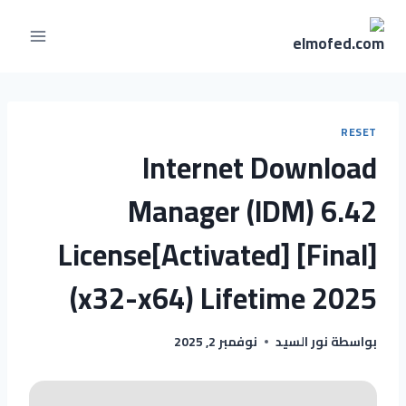
RESET
Internet Download
Manager (IDM) 6.42
License[Activated] [Final]
(x32-x64) Lifetime 2025
بواسطة
نور السيد
نوفمبر 2, 2025