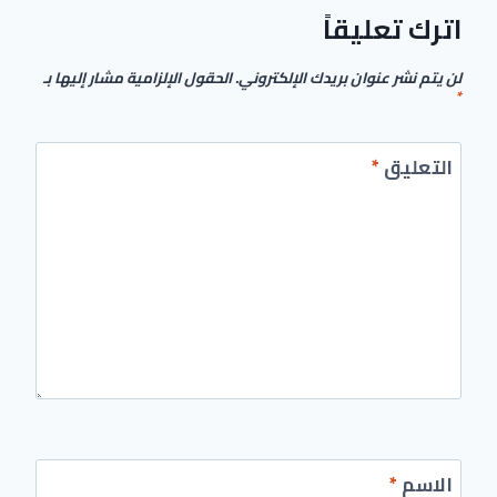
اترك تعليقاً
لن يتم نشر عنوان بريدك الإلكتروني.
الحقول الإلزامية مشار إليها بـ
*
التعليق
*
الاسم
*