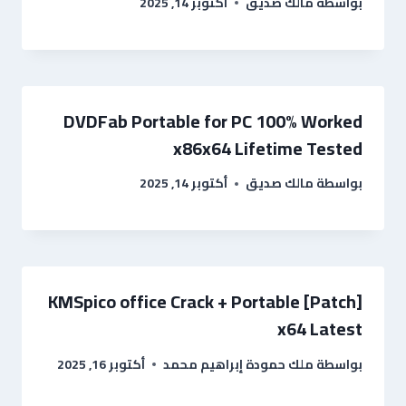
بواسطة
مالك صديق
أكتوبر 14, 2025
DVDFab Portable for PC 100% Worked
x86x64 Lifetime Tested
بواسطة
مالك صديق
أكتوبر 14, 2025
KMSpico office Crack + Portable [Patch]
x64 Latest
بواسطة
ملك حمودة إبراهيم محمد
أكتوبر 16, 2025