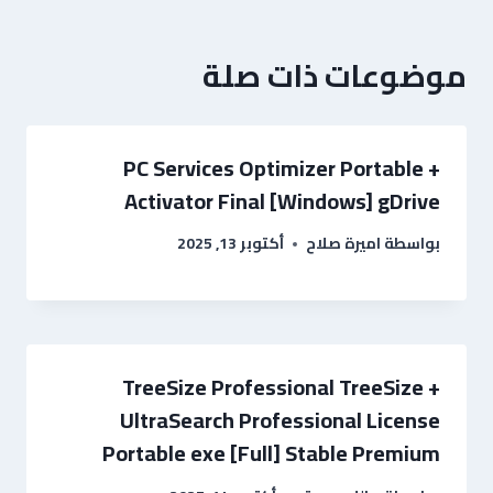
موضوعات ذات صلة
PC Services Optimizer Portable +
Activator Final [Windows] gDrive
بواسطة
اميرة صلاح
أكتوبر 13, 2025
TreeSize Professional TreeSize +
UltraSearch Professional License
Portable exe [Full] Stable Premium