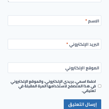
الاسم
*
البريد الإلكتروني
*
الموقع الإلكتروني
احفظ اسمي، بريدي الإلكتروني، والموقع الإلكتروني
في هذا المتصفح لاستخدامها المرة المقبلة في
تعليقي.