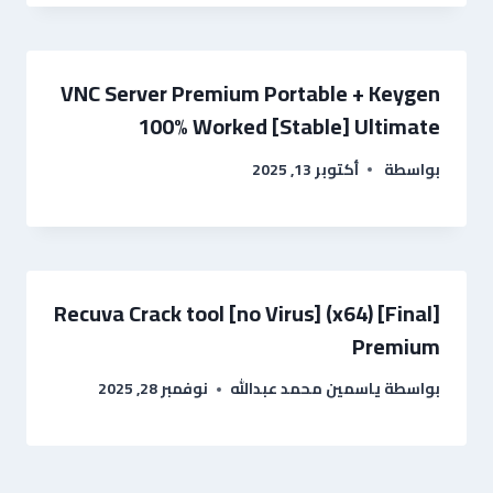
VNC Server Premium Portable + Keygen
100% Worked [Stable] Ultimate
بواسطة
أكتوبر 13, 2025
Recuva Crack tool [no Virus] (x64) [Final]
Premium
بواسطة
ياسمين محمد عبدالله
نوفمبر 28, 2025