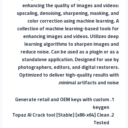
enhancing the quality of images and videos:
upscaling, denoising, sharpening, masking, and
color correction using machine learning. A
collection of machine learning-based tools for
enhancing images and videos. Utilizes deep
learning algorithms to sharpen images and
reduce noise. Can be used as a plugin or as a
standalone application. Designed for use by
photographers, editors, and digital restorers.
Optimized to deliver high-quality results with
minimal artifacts and noise.
Generate retail and OEM keys with custom
keygen
Topaz AI Crack tool [Stable] [x86-x64] Clean
Tested