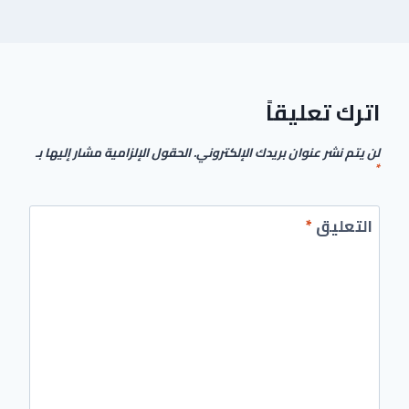
اترك تعليقاً
لن يتم نشر عنوان بريدك الإلكتروني.
الحقول الإلزامية مشار إليها بـ
*
التعليق
*