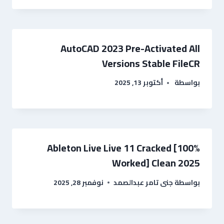
AutoCAD 2023 Pre-Activated All
Versions Stable FileCR
بواسطة
أكتوبر 13, 2025
Ableton Live Live 11 Cracked [100%
Worked] Clean 2025
بواسطة
جنى تامر عبدالصمد
نوفمبر 28, 2025