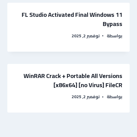
FL Studio Activated Final Windows 11
Bypass
بواسطة
نوفمبر 2, 2025
WinRAR Crack + Portable All Versions
[x86x64] [no Virus] FileCR
بواسطة
نوفمبر 2, 2025