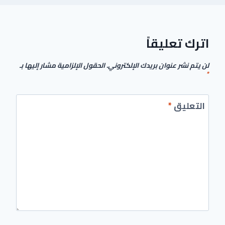
اترك تعليقاً
لن يتم نشر عنوان بريدك الإلكتروني.
الحقول الإلزامية مشار إليها بـ
*
التعليق
*