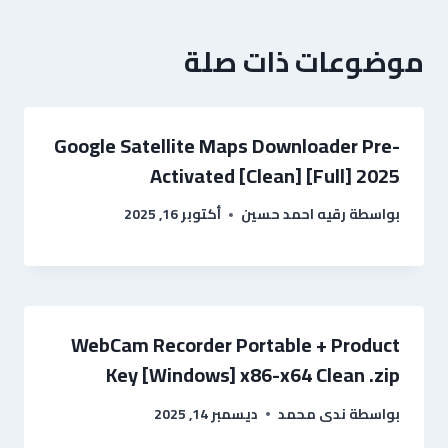
موضوعات ذات صلة
Google Satellite Maps Downloader Pre-
Activated [Clean] [Full] 2025
بواسطة
رقيه احمد حسين
أكتوبر 16, 2025
WebCam Recorder Portable + Product
Key [Windows] x86-x64 Clean .zip
بواسطة
ندى محمد
ديسمبر 14, 2025