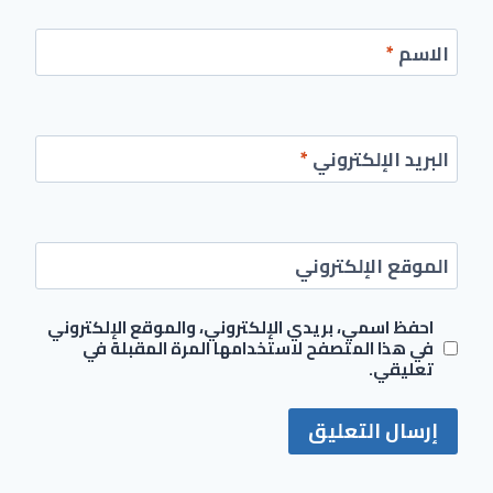
الاسم
*
البريد الإلكتروني
*
الموقع الإلكتروني
احفظ اسمي، بريدي الإلكتروني، والموقع الإلكتروني
في هذا المتصفح لاستخدامها المرة المقبلة في
تعليقي.