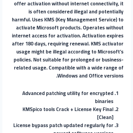
offer activation without internet connectivity, it
is often considered illegal and potentially
harmful. Uses KMS (Key Management Service) to
activate Microsoft products. Operates without
internet access for activation. Activation expires
after 180 days, requiring renewal. KMS activator
usage might be illegal according to Microsoft’s
policies. Not suitable for prolonged or business-
related usage. Compatible with a wide range of
Windows and Office versions.
Advanced patching utility for encrypted
binaries
KMSpico tools Crack + License Key Final
[Clean]
License bypass patch updated regularly for