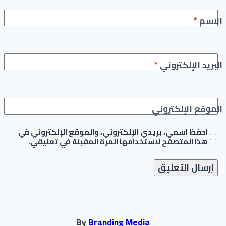
الاسم
*
البريد الإلكتروني
*
الموقع الإلكتروني
احفظ اسمي، بريدي الإلكتروني، والموقع الإلكتروني في
هذا المتصفح لاستخدامها المرة المقبلة في تعليقي.
By
Branding Media