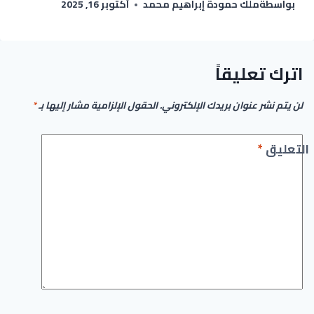
بواسطة
ملك حمودة إبراهيم محمد
أكتوبر 16, 2025
اترك تعليقاً
لن يتم نشر عنوان بريدك الإلكتروني.
الحقول الإلزامية مشار إليها بـ
*
التعليق
*