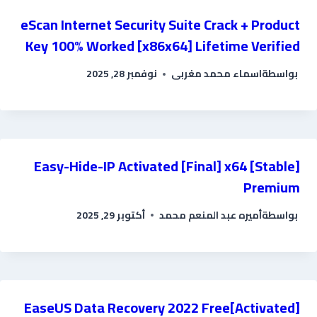
eScan Internet Security Suite Crack + Product
Key 100% Worked [x86x64] Lifetime Verified
بواسطة
اسماء محمد مغربى
نوفمبر 28, 2025
Easy-Hide-IP Activated [Final] x64 [Stable]
Premium
بواسطة
أميره عبد المنعم محمد
أكتوبر 29, 2025
EaseUS Data Recovery 2022 Free[Activated]