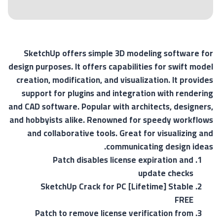
SketchUp offers simple 3D modeling software for
design purposes. It offers capabilities for swift model
creation, modification, and visualization. It provides
support for plugins and integration with rendering
and CAD software. Popular with architects, designers,
and hobbyists alike. Renowned for speedy workflows
and collaborative tools. Great for visualizing and
communicating design ideas.
Patch disables license expiration and
update checks
SketchUp Crack for PC [Lifetime] Stable
FREE
Patch to remove license verification from