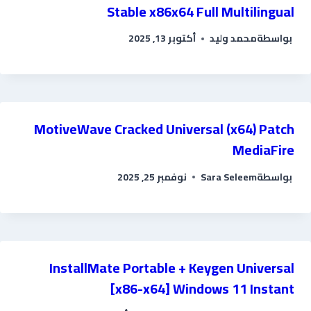
Stable x86x64 Full Multilingual
بواسطة
محمد وليد
أكتوبر 13, 2025
MotiveWave Cracked Universal (x64) Patch
MediaFire
بواسطة
Sara Seleem
نوفمبر 25, 2025
InstallMate Portable + Keygen Universal
[x86-x64] Windows 11 Instant