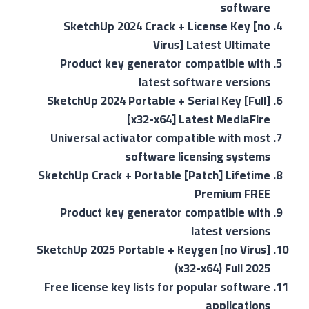
software
SketchUp 2024 Crack + License Key [no
Virus] Latest Ultimate
Product key generator compatible with
latest software versions
SketchUp 2024 Portable + Serial Key [Full]
[x32-x64] Latest MediaFire
Universal activator compatible with most
software licensing systems
SketchUp Crack + Portable [Patch] Lifetime
Premium FREE
Product key generator compatible with
latest versions
SketchUp 2025 Portable + Keygen [no Virus]
(x32-x64) Full 2025
Free license key lists for popular software
applications