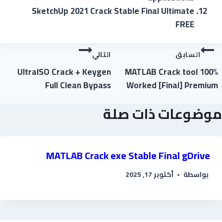
SketchUp 2021 Crack Stable Final Ultimate
FREE
السابق
التالي
UltraISO Crack + Keygen
MATLAB Crack tool 100%
Full Clean Bypass
Worked [Final] Premium
موضوعات ذات صلة
MATLAB Crack exe Stable Final gDrive
بواسطة
أكتوبر 17, 2025