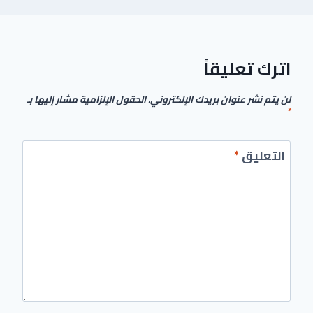
اترك تعليقاً
لن يتم نشر عنوان بريدك الإلكتروني.
الحقول الإلزامية مشار إليها بـ
*
التعليق
*