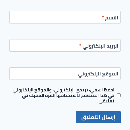
الاسم
*
البريد الإلكتروني
*
الموقع الإلكتروني
احفظ اسمي، بريدي الإلكتروني، والموقع الإلكتروني
في هذا المتصفح لاستخدامها المرة المقبلة في
تعليقي.