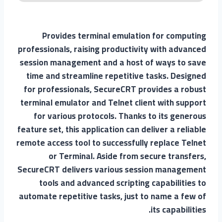
Provides terminal emulation for computing
professionals, raising productivity with advanced
session management and a host of ways to save
time and streamline repetitive tasks. Designed
for professionals, SecureCRT provides a robust
terminal emulator and Telnet client with support
for various protocols. Thanks to its generous
feature set, this application can deliver a reliable
remote access tool to successfully replace Telnet
or Terminal. Aside from secure transfers,
SecureCRT delivers various session management
tools and advanced scripting capabilities to
automate repetitive tasks, just to name a few of
its capabilities.