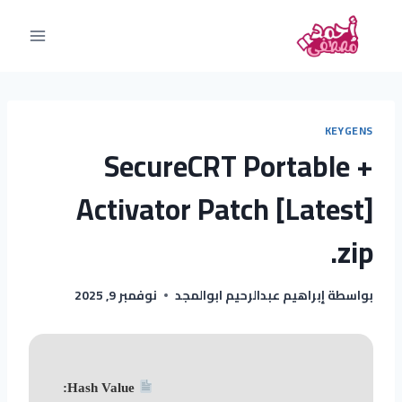
KEYGENS
SecureCRT Portable +
Activator Patch [Latest]
.zip
بواسطة
إبراهيم عبدالرحيم ابوالمجد
نوفمبر 9, 2025
Hash Value: