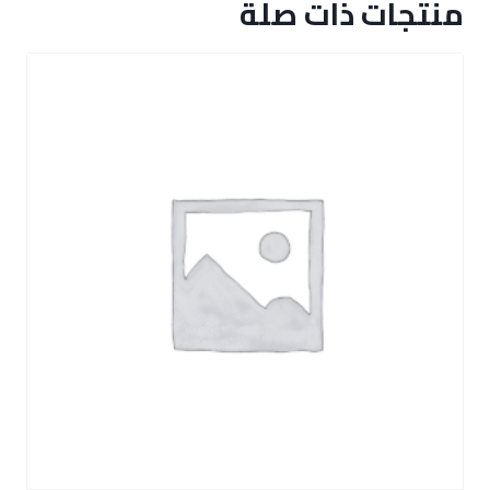
منتجات ذات صلة