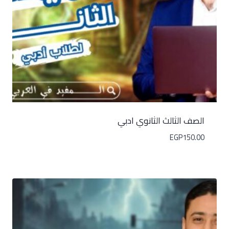
الصف الثالث الثانوي ادبي
EGP
150.00