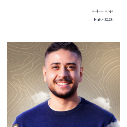
دورة جديدة
EGP
200.00