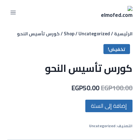
الرئيسية
/
Uncategorized
/
Shop
/
كورس تأسيس النحو
تخفيض!
كورس تأسيس النحو
EGP
50.00
EGP
100.00
إضافة إلى السلة
التصنيف:
Uncategorized