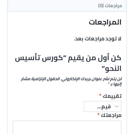
مراجعات (0)
المراجعات
لا توجد مراجعات بعد.
كن أول من يقيم “كورس تأسيس
النحو”
لن يتم نشر عنوان بريدك الإلكتروني.
الحقول الإلزامية مشار
إليها بـ
*
تقييمك
*
مراجعتك
*