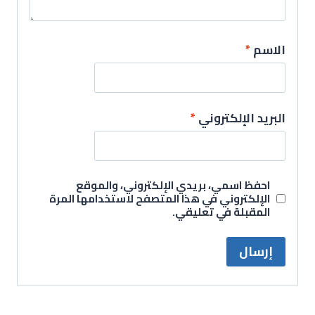
الاسم
*
البريد الإلكتروني
*
احفظ اسمي، بريدي الإلكتروني، والموقع
الإلكتروني في هذا المتصفح لاستخدامها المرة
المقبلة في تعليقي.