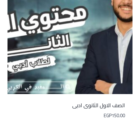
الصف الاول الثانوى ادبى
EGP
150.00