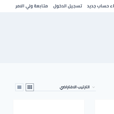
ء حساب جديد
تسجيل الدخول
متابعة ولي الامر