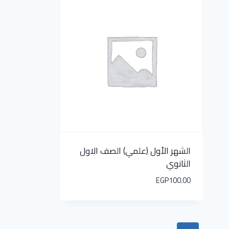
الشهر الأول (علمي) الصف الاول
الثانوي
EGP
100.00