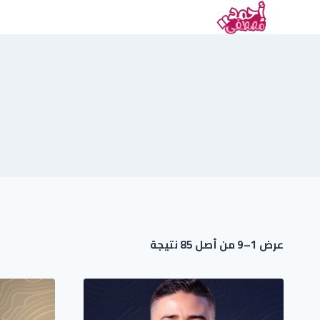
عرض 1–9 من أصل 85 نتيجة