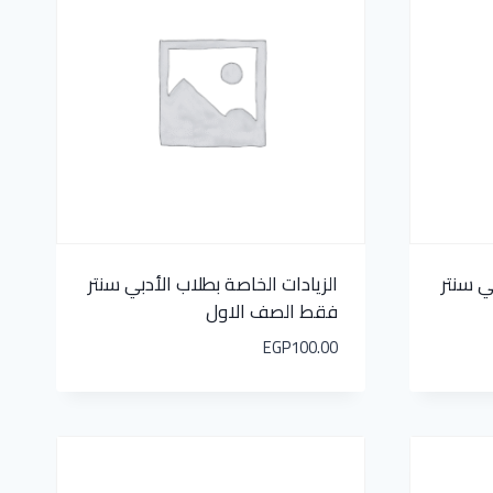
ي سنتر
الزيادات الخاصة بطلاب الأدبي سنتر
فقط الصف الاول
EGP
100.00