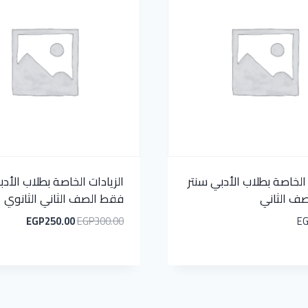
 الخاصة بطلاب الأدبي سنتر
الزيادات الخاصة بطلاب الأدب
ف الثاني
فقط الصف الثاني الثانوي
EGP
250.00
EGP
300.00
E