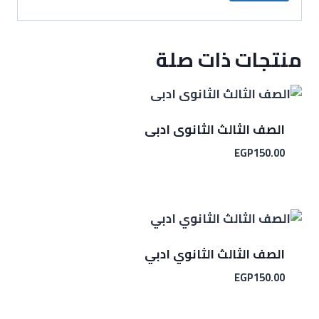
منتجات ذات صلة
الصف الثالث الثانوى ادبى
EGP
150.00
الصف الثالث الثانوي ادبي
EGP
150.00