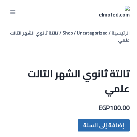
الرئيسية
/
Uncategorized
/
Shop
/
تالتة ثانوي الشهر التالت
علمي
تالتة ثانوي الشهر التالت
علمي
EGP
100.00
إضافة إلى السلة