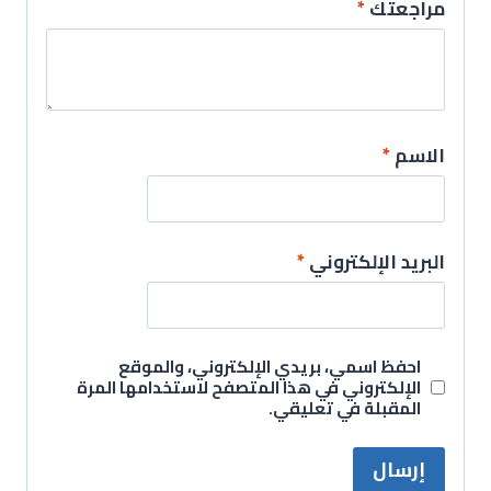
مراجعتك
*
الاسم
*
البريد الإلكتروني
*
احفظ اسمي، بريدي الإلكتروني، والموقع
الإلكتروني في هذا المتصفح لاستخدامها المرة
المقبلة في تعليقي.