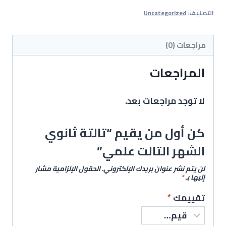
التصنيف:
Uncategorized
مراجعات (0)
المراجعات
لا توجد مراجعات بعد.
كن أول من يقيم “تالتة ثانوي
الشهر التالت علمي”
لن يتم نشر عنوان بريدك الإلكتروني.
الحقول الإلزامية مشار
إليها بـ
*
تقييمك
*