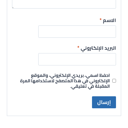
الاسم
*
البريد الإلكتروني
*
احفظ اسمي، بريدي الإلكتروني، والموقع
الإلكتروني في هذا المتصفح لاستخدامها المرة
المقبلة في تعليقي.