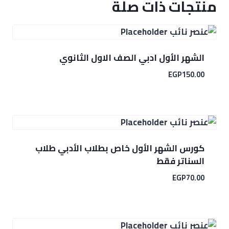
منتجات ذات صلة
الشهر الأول ادبي الصف الاول الثانوي
EGP
150.00
كورس الشهر الأول خاص بطلاب الأدبي طلاب
السناتر فقط
EGP
70.00