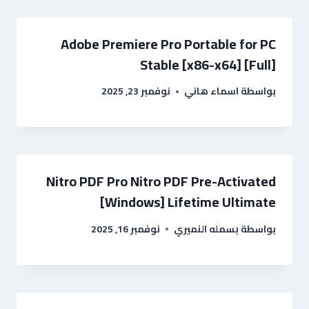
Adobe Premiere Pro Portable for PC
Stable [x86-x64] [Full]
بواسطة
اسماء هاني
نوفمبر 23, 2025
Nitro PDF Pro Nitro PDF Pre-Activated
[Windows] Lifetime Ultimate
بواسطة
بسمله النميري
نوفمبر 16, 2025