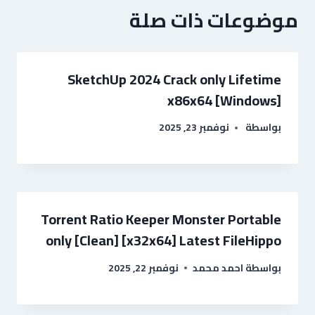
موضوعات ذات صلة
SketchUp 2024 Crack only Lifetime
x86x64 [Windows]
بواسطة
نوفمبر 23, 2025
Torrent Ratio Keeper Monster Portable
only [Clean] [x32x64] Latest FileHippo
بواسطة
احمد محمد
نوفمبر 22, 2025