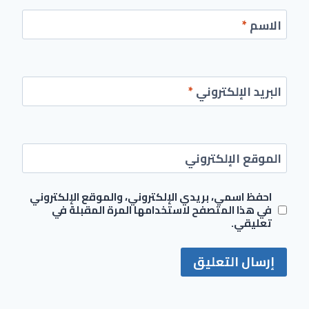
الاسم
*
البريد الإلكتروني
*
الموقع الإلكتروني
احفظ اسمي، بريدي الإلكتروني، والموقع الإلكتروني
في هذا المتصفح لاستخدامها المرة المقبلة في
تعليقي.