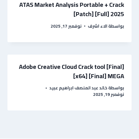
ATAS Market Analysis Portable + Crack
[Patch] [Full] 2025
بواسطة
الاء اشرف
نوفمبر 17, 2025
Adobe Creative Cloud Crack tool [Final]
[x64] [Final] MEGA
بواسطة
خالد عبد المنصف ابراهيم عبيد
نوفمبر 19, 2025