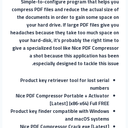
Simple-to-configure program that helps you
compress PDF files and reduce the actual size of
the documents in order to gain some space on
your hard drive. If large PDF files give you
headaches because they take too much space on
your hard-disk, it’s probably the right time to
give a specialized tool like Nice PDF Compressor
a shot because this application has been
especially designed to tackle this issue.
Product key retriever tool for lost serial
numbers
Nice PDF Compressor Portable + Activator
[Latest] (x86-x64) Full FREE
Product key finder compatible with Windows
and macOS systems
Nice PDF Compressor Crack exe [Latest]