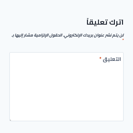
اترك تعليقاً
لن يتم نشر عنوان بريدك الإلكتروني.
الحقول الإلزامية مشار إليها بـ
*
التعليق
*