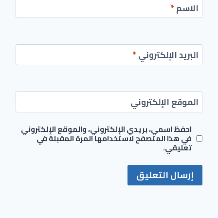
الاسم
*
البريد الإلكتروني
*
الموقع الإلكتروني
احفظ اسمي، بريدي الإلكتروني، والموقع الإلكتروني
في هذا المتصفح لاستخدامها المرة المقبلة في
تعليقي.