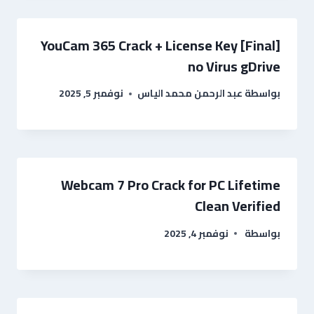
YouCam 365 Crack + License Key [Final]
no Virus gDrive
بواسطة
عبد الرحمن محمد الياس
نوفمبر 5, 2025
Webcam 7 Pro Crack for PC Lifetime
Clean Verified
بواسطة
نوفمبر 4, 2025