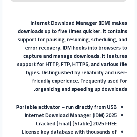
Internet Download Manager (IDM) makes
downloads up to five times quicker. It contains
support for pausing, resuming, scheduling, and
error recovery. IDM hooks into browsers to
capture and manage downloads. It features
support for HTTP, FTP, HTTPS, and various file
types. Distinguished by reliability and user-
friendly experience. Frequently used for
organizing and speeding up downloads.
Portable activator – run directly from USB
Internet Download Manager (IDM) 2025
Cracked [Final] [Stable] 2025 FREE
License key database with thousands of