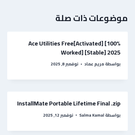
موضوعات ذات صلة
Ace Utilities Free[Activated] [100%
Worked] [Stable] 2025
بواسطة
مريم عماد
نوفمبر 8, 2025
InstallMate Portable Lifetime Final .zip
بواسطة
Salma Kamal
نوفمبر 12, 2025