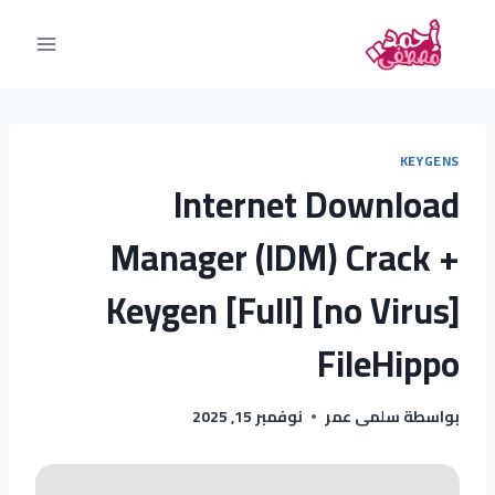
KEYGENS
Internet Download
Manager (IDM) Crack +
Keygen [Full] [no Virus]
FileHippo
بواسطة
سلمى عمر
نوفمبر 15, 2025