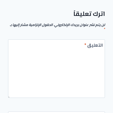
اترك تعليقاً
لن يتم نشر عنوان بريدك الإلكتروني.
الحقول الإلزامية مشار إليها بـ
*
التعليق
*