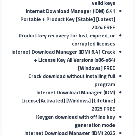
valid keys
Internet Download Manager (IDM) 6.41
Portable + Product Key [Stable] [Latest]
2024 FREE
Product key recovery for lost, expired, or
corrupted licenses
Internet Download Manager (IDM) 6.41 Crack
+ License Key All Versions (x86-x64)
[Windows] FREE
Crack download without installing full
program
Internet Download Manager (IDM)
License[Activated] [Windows] [Lifetime]
2025 FREE
Keygen download with offline key
generation mode
Internet Download Manager (IDM) 2025