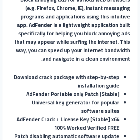
(e.g. Firefox, Chrome, IE), instant messaging
programs and applications using this intuitive
app. AdFender is a lightweight application built
specifically for helping you block annoying ads
that may appear while surfing the Internet. This
way, you can speed up your Internet bandwidth
and navigate in a clean environment.
Download crack package with step-by-step
installation guide
AdFender Portable only Patch [Stable]
Universal key generator for popular
software suites
AdFender Crack + License Key [Stable] x64
100% Worked Verified FREE
Patch disabling automatic software update