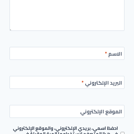
الاسم
*
البريد الإلكتروني
*
الموقع الإلكتروني
احفظ اسمي، بريدي الإلكتروني، والموقع الإلكتروني
في هذا المتصفح لاستخدامها المرة المقبلة في