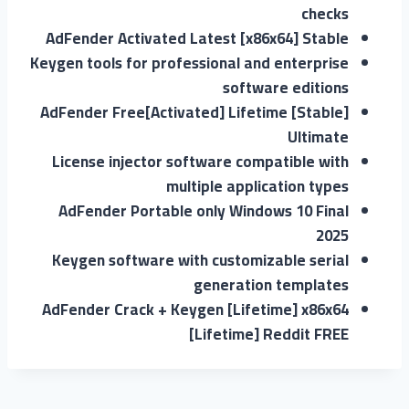
checks
AdFender Activated Latest [x86x64] Stable
Keygen tools for professional and enterprise
software editions
AdFender Free[Activated] Lifetime [Stable]
Ultimate
License injector software compatible with
multiple application types
AdFender Portable only Windows 10 Final
2025
Keygen software with customizable serial
generation templates
AdFender Crack + Keygen [Lifetime] x86x64
[Lifetime] Reddit FREE