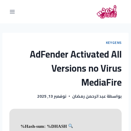
KEYGENS
AdFender Activated All
Versions no Virus
MediaFire
بواسطة
عبد الرحمن رمضان
نوفمبر 13, 2025
Hash-sum: %DHASH%