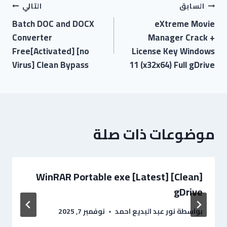
السابق
التالي
Batch DOC and DOCX
eXtreme Movie
Converter
Manager Crack +
Free[Activated] [no
License Key Windows
Virus] Clean Bypass
11 (x32x64) Full gDrive
موضوعات ذات صلة
WinRAR Portable exe [Latest] [Clean]
gDrive
بواسطة
نور عبد البديع احمد
نوفمبر 7, 2025