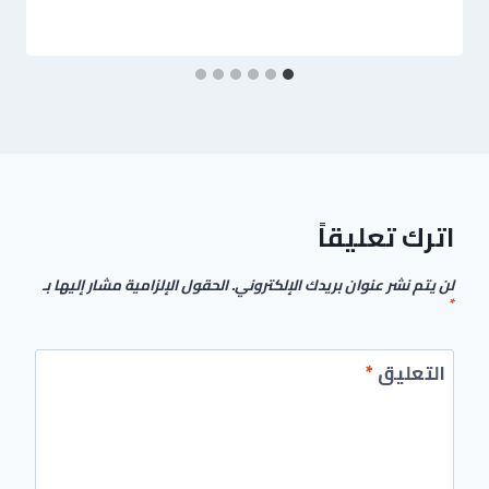
اترك تعليقاً
لن يتم نشر عنوان بريدك الإلكتروني.
الحقول الإلزامية مشار إليها بـ
*
التعليق
*