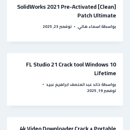
SolidWorks 2021 Pre-Activated [Clean]
Patch Ultimate
بواسطة
اسماء هاني
نوفمبر 23, 2025
FL Studio 21 Crack tool Windows 10
Lifetime
بواسطة
خالد عبد المنصف ابراهيم عبيد
نوفمبر 19, 2025
4k Video Downloader Crack + Portable