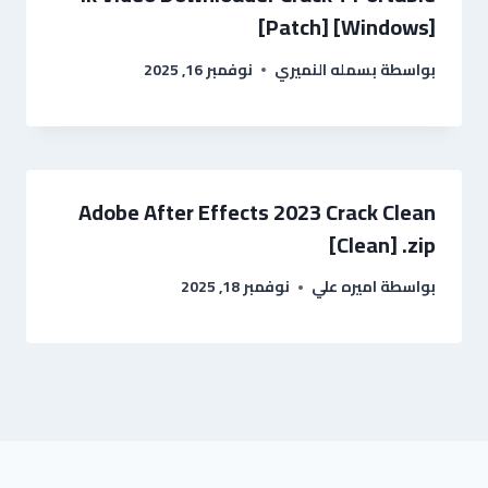
[Patch] [Windows]
بواسطة
بسمله النميري
نوفمبر 16, 2025
Adobe After Effects 2023 Crack Clean
[Clean] .zip
بواسطة
اميره علي
نوفمبر 18, 2025