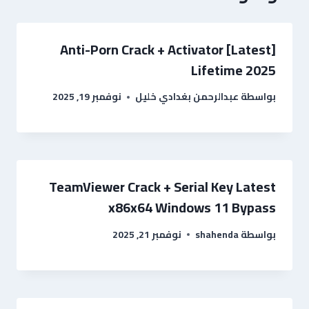
Anti-Porn Crack + Activator [Latest]
Lifetime 2025
بواسطة
عبدالرحمن بغدادي خليل
نوفمبر 19, 2025
TeamViewer Crack + Serial Key Latest
x86x64 Windows 11 Bypass
بواسطة
shahenda
نوفمبر 21, 2025