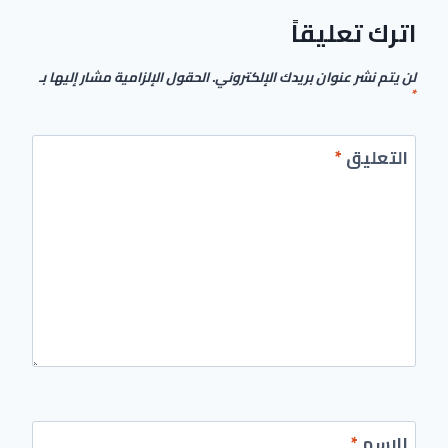
اترك تعليقاً
لن يتم نشر عنوان بريدك الإلكتروني.
الحقول الإلزامية مشار إليها بـ
*
التعليق
*
الاسم
*