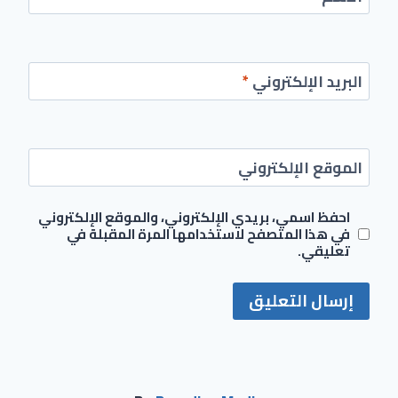
البريد الإلكتروني
*
الموقع الإلكتروني
احفظ اسمي، بريدي الإلكتروني، والموقع الإلكتروني
في هذا المتصفح لاستخدامها المرة المقبلة في
تعليقي.