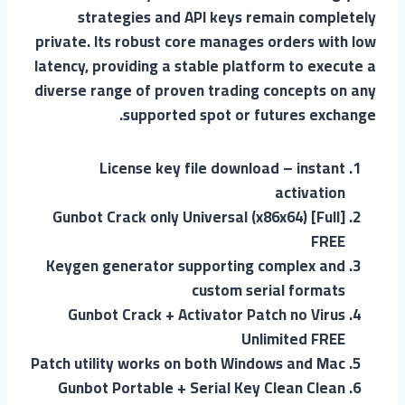
strategies and API keys remain completely
private. Its robust core manages orders with low
latency, providing a stable platform to execute a
diverse range of proven trading concepts on any
supported spot or futures exchange.
License key file download – instant
activation
Gunbot Crack only Universal (x86x64) [Full]
FREE
Keygen generator supporting complex and
custom serial formats
Gunbot Crack + Activator Patch no Virus
Unlimited FREE
Patch utility works on both Windows and Mac
Gunbot Portable + Serial Key Clean Clean