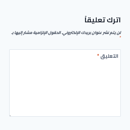
اترك تعليقاً
لن يتم نشر عنوان بريدك الإلكتروني.
الحقول الإلزامية مشار إليها بـ
*
التعليق
*