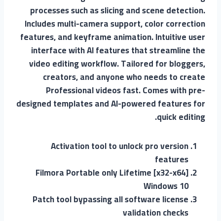
processes such as slicing and scene detection.
Includes multi-camera support, color correction
features, and keyframe animation. Intuitive user
interface with AI features that streamline the
video editing workflow. Tailored for bloggers,
creators, and anyone who needs to create
Professional videos fast. Comes with pre-
designed templates and AI-powered features for
quick editing.
Activation tool to unlock pro version
features
Filmora Portable only Lifetime [x32-x64]
Windows 10
Patch tool bypassing all software license
validation checks