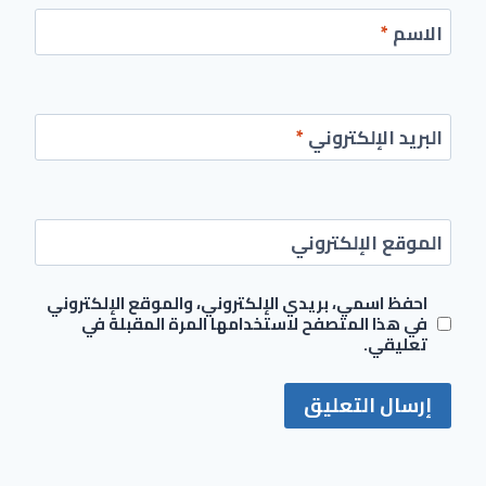
الاسم
*
البريد الإلكتروني
*
الموقع الإلكتروني
احفظ اسمي، بريدي الإلكتروني، والموقع الإلكتروني
في هذا المتصفح لاستخدامها المرة المقبلة في
تعليقي.