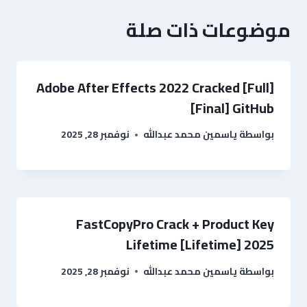
موضوعات ذات صلة
Adobe After Effects 2022 Cracked [Full]
[Final] GitHub
بواسطة
ياسمين محمد عبدالله
نوفمبر 28, 2025
FastCopyPro Crack + Product Key
Lifetime [Lifetime] 2025
بواسطة
ياسمين محمد عبدالله
نوفمبر 28, 2025