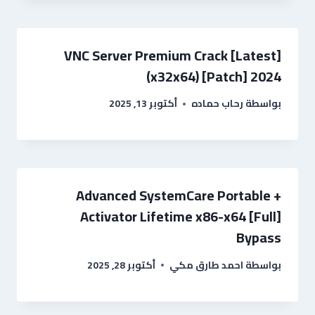
VNC Server Premium Crack [Latest]
(x32x64) [Patch] 2024
بواسطة
رحاب حماده
أكتوبر 13, 2025
Advanced SystemCare Portable +
Activator Lifetime x86-x64 [Full]
Bypass
بواسطة
احمد طارق مكي
أكتوبر 28, 2025