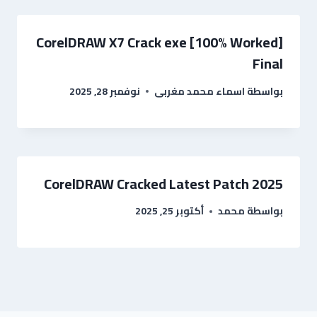
CorelDRAW X7 Crack exe [100% Worked]
Final
بواسطة
اسماء محمد مغربى
نوفمبر 28, 2025
CorelDRAW Cracked Latest Patch 2025
بواسطة
محمد
أكتوبر 25, 2025