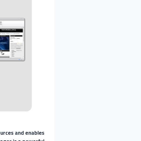
ources and enables