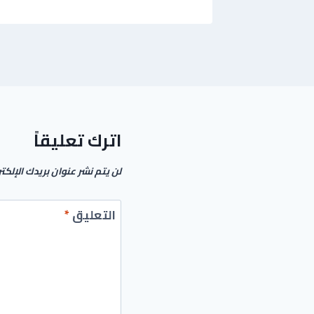
اترك تعليقاً
لن يتم نشر عنوان بريدك الإلكت
التعليق
*