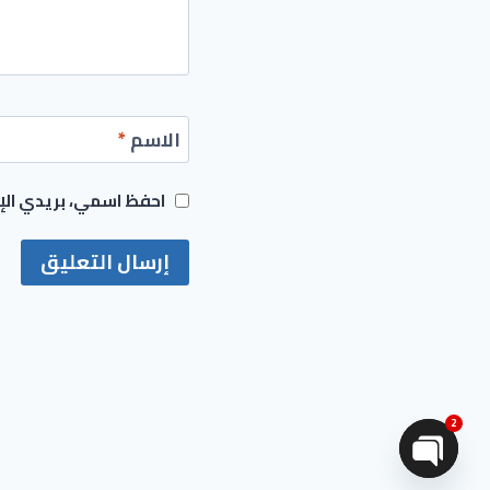
الاسم
*
احفظ اسمي، بريدي الإل
2