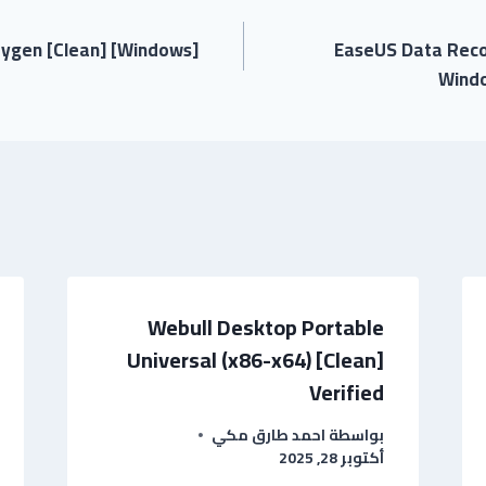
ygen [Clean] [Windows]
EaseUS Data Reco
Windo
Webull Desktop Portable
Universal (x86-x64) [Clean]
Verified
بواسطة
احمد طارق مكي
أكتوبر 28, 2025