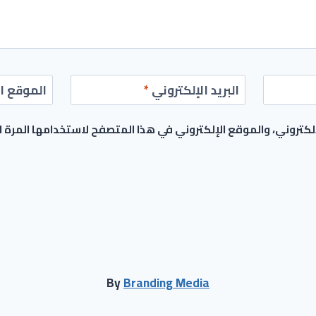
البريد الإلكتروني
*
الموقع ال
كتروني، والموقع الإلكتروني في هذا المتصفح لاستخدامها المرة 
By
Branding Media