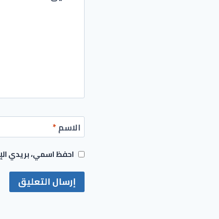
الاسم
*
احفظ اسمي، بريدي الإل