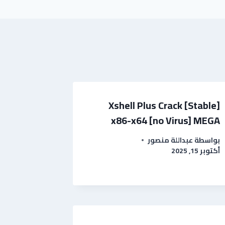
Xshell Plus Crack [Stable]
x86-x64 [no Virus] MEGA
بواسطة
عبداللة منصور
أكتوبر 15, 2025