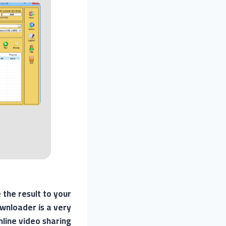
 the result to your
ownloader is a very
line video sharing