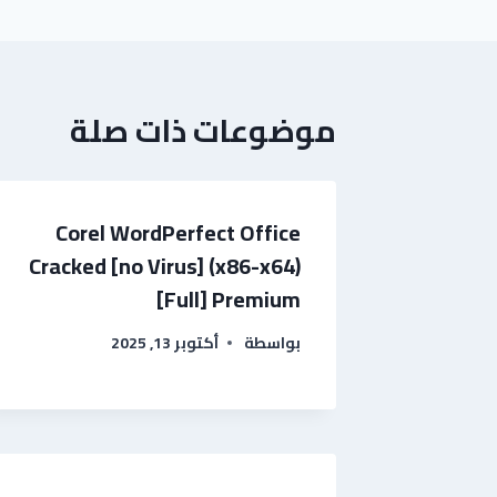
موضوعات ذات صلة
Corel WordPerfect Office
Cracked [no Virus] (x86-x64)
[Full] Premium
بواسطة
أكتوبر 13, 2025