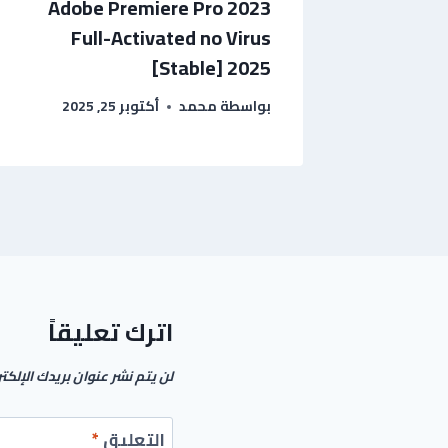
Adobe Premiere Pro 2023
Full-Activated no Virus
[Stable] 2025
بواسطة
محمد
أكتوبر 25, 2025
اترك تعليقاً
لن يتم نشر عنوان بريدك الإلكت
التعليق
*