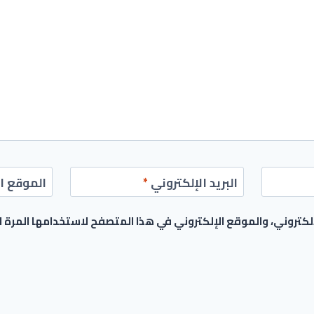
البريد الإلكتروني
*
الموقع ال
كتروني، والموقع الإلكتروني في هذا المتصفح لاستخدامها المرة 