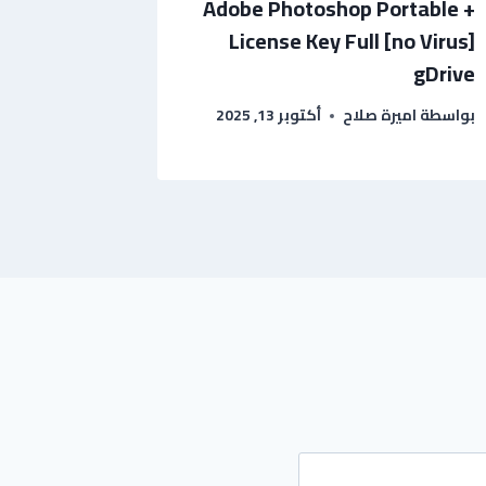
Adobe Photoshop Portable +
License Key Full [no Virus]
gDrive
بواسطة
اميرة صلاح
أكتوبر 13, 2025