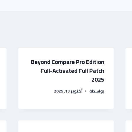
Beyond Compare Pro Edition
Full-Activated Full Patch
2025
بواسطة
أكتوبر 13, 2025