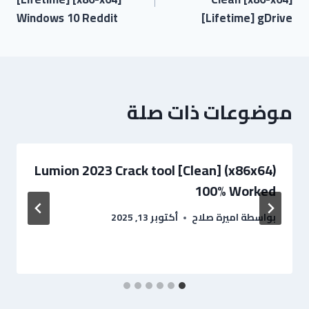
Windows 10 Reddit
[Lifetime] gDrive
موضوعات ذات صلة
Lumion 2023 Crack tool [Clean] (x86x64)
100% Worked
بواسطة
اميرة صلاح
أكتوبر 13, 2025