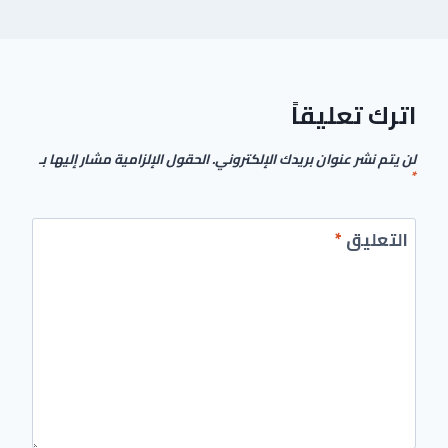
اترك تعليقاً
لن يتم نشر عنوان بريدك الإلكتروني.
الحقول الإلزامية مشار إليها بـ
*
التعليق
*