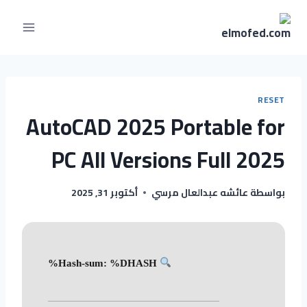
لتجاوز
لى
لمحتوى
RESET
AutoCAD 2025 Portable for
PC All Versions Full 2025
بواسطة
عائشه عبدالعال مرسي
أكتوبر 31, 2025
Hash-sum: %DHASH%