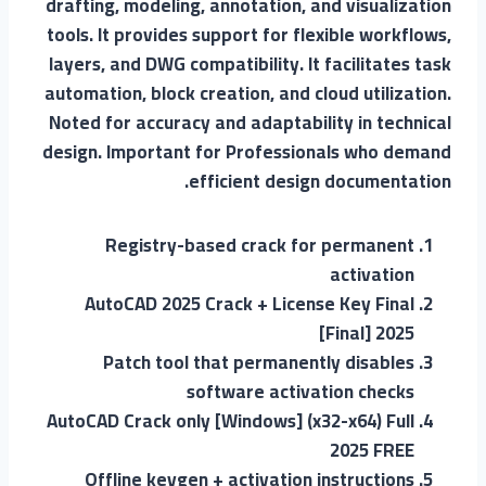
drafting, modeling, annotation, and visualization
tools. It provides support for flexible workflows,
layers, and DWG compatibility. It facilitates task
automation, block creation, and cloud utilization.
Noted for accuracy and adaptability in technical
design. Important for Professionals who demand
efficient design documentation.
Registry-based crack for permanent
activation
AutoCAD 2025 Crack + License Key Final
[Final] 2025
Patch tool that permanently disables
software activation checks
AutoCAD Crack only [Windows] (x32-x64) Full
2025 FREE
Offline keygen + activation instructions