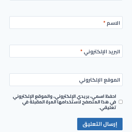
الاسم
*
البريد الإلكتروني
*
الموقع الإلكتروني
احفظ اسمي، بريدي الإلكتروني، والموقع الإلكتروني
في هذا المتصفح لاستخدامها المرة المقبلة في
تعليقي.