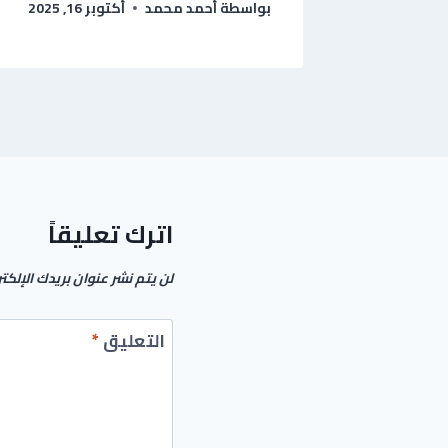
بواسطة
أحمد محمد
أكتوبر 16, 2025
اترك تعليقاً
لن يتم نشر عنوان بريدك الإلكت
التعليق
*