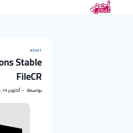
RESET
ons Stable
FileCR
بواسطة
أكتوبر 13, 2025