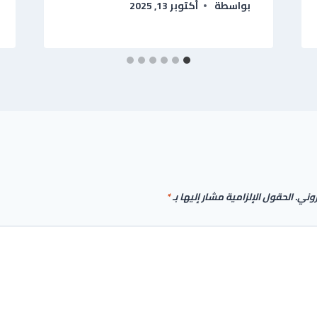
بواسطة
أكتوبر 13, 2025
روني.
الحقول الإلزامية مشار إليها بـ
*