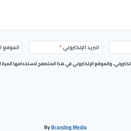
البريد الإلكتروني
*
الموقع ال
كتروني، والموقع الإلكتروني في هذا المتصفح لاستخدامها المرة 
By
Branding Media