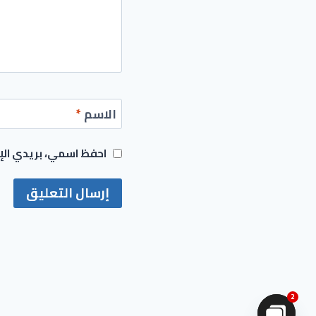
الاسم
*
احفظ اسمي، بريدي الإل
2