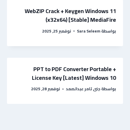
WebZIP Crack + Keygen Windows 11
(x32x64) [Stable] MediaFire
بواسطة
Sara Seleem
نوفمبر 25, 2025
PPT to PDF Converter Portable +
License Key [Latest] Windows 10
بواسطة
جنى تامر عبدالصمد
نوفمبر 28, 2025