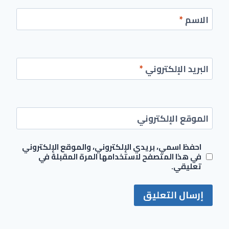
الاسم
*
البريد الإلكتروني
*
الموقع الإلكتروني
احفظ اسمي، بريدي الإلكتروني، والموقع الإلكتروني
في هذا المتصفح لاستخدامها المرة المقبلة في
تعليقي.