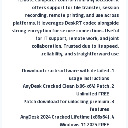
offers support for file transfer, session
recording, remote printing, and use across
platforms. It leverages DeskRT codec alongside
strong encryption for secure connections. Useful
for IT support, remote work, and joint
collaboration. Trusted due to its speed,
reliability, and straightforward use.
Download crack software with detailed
usage instructions
AnyDesk Cracked Clean (x86-x64) Patch
Unlimited FREE
Patch download for unlocking premium
features
AnyDesk 2024 Cracked Lifetime [x86x64]
Windows 11 2025 FREE