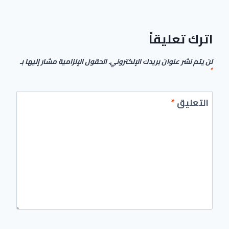
اترك تعليقاً
لن يتم نشر عنوان بريدك الإلكتروني.
الحقول الإلزامية مشار إليها بـ
*
التعليق
*