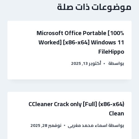
موضوعات ذات صلة
Microsoft Office Portable [100%
Worked] [x86-x64] Windows 11
FileHippo
بواسطة
أكتوبر 13, 2025
CCleaner Crack only [Full] (x86-x64)
Clean
بواسطة
اسماء محمد مغربى
نوفمبر 28, 2025