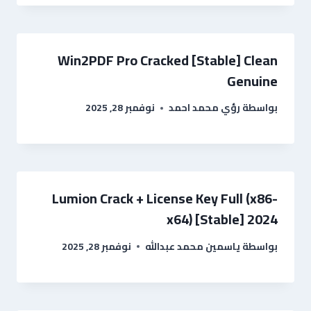
Win2PDF Pro Cracked [Stable] Clean
Genuine
بواسطة
رؤي محمد احمد
نوفمبر 28, 2025
Lumion Crack + License Key Full (x86-
x64) [Stable] 2024
بواسطة
ياسمين محمد عبدالله
نوفمبر 28, 2025