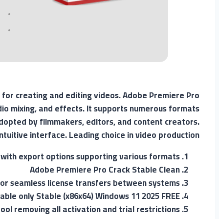
 for creating and editing videos. Adobe Premiere Pro
udio mixing, and effects. It supports numerous formats
dopted by filmmakers, editors, and content creators.
tuitive interface. Leading choice in video production.
with export options supporting various formats
Adobe Premiere Pro Crack Stable Clean
for seamless license transfers between systems
able only Stable (x86x64) Windows 11 2025 FREE
ool removing all activation and trial restrictions