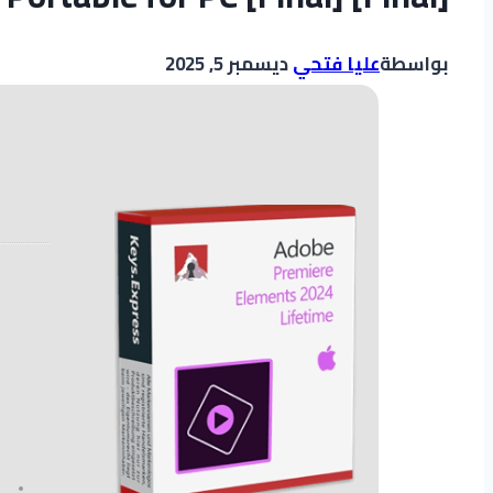
بواسطة
عليا فتحي
ديسمبر 5, 2025