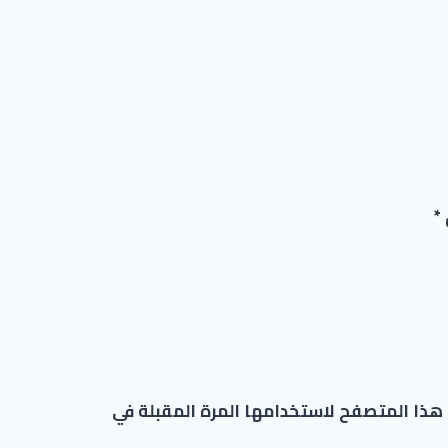
*
 هذا المتصفح لاستخدامها المرة المقبلة في