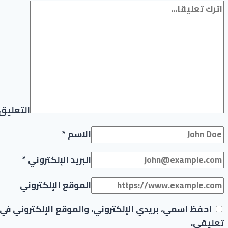
التعليق
الاسم
*
البريد الإلكتروني
*
الموقع الإلكتروني
احفظ اسمي، بريدي الإلكتروني، والموقع الإلكتروني في
تعليقي.