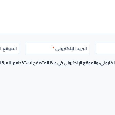
البريد الإلكتروني
*
الموقع ال
كتروني، والموقع الإلكتروني في هذا المتصفح لاستخدامها المرة 