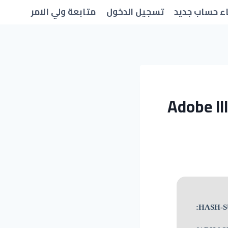
ء حساب جديد
تسجيل الدخول
متابعة ولي الامر
Adobe Il