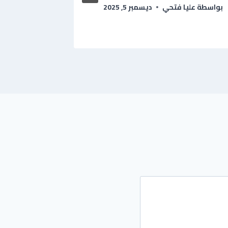
نوفمبر 28, 2025
بواسطة
عليا فتحي
ديسمبر 5, 2025