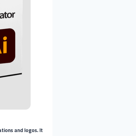
ations and logos. It