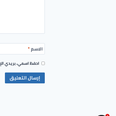
الاسم
*
احفظ اسمي، بريدي الإل
2