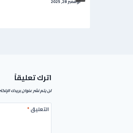
نوفمبر 28, 2025
اترك تعليقاً
لن يتم نشر عنوان بريدك الإلكت
التعليق
*