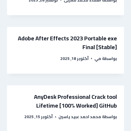
Adobe After Effects 2023 Portable exe
Final [Stable]
بواسطة
مي
أكتوبر 18, 2025
AnyDesk Professional Crack tool
Lifetime [100% Worked] GitHub
بواسطة
محمد احمد عبيد ياسين
أكتوبر 15, 2025