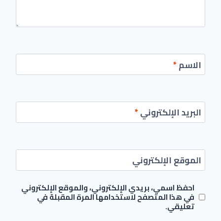
الاسم
*
البريد الإلكتروني
*
الموقع الإلكتروني
احفظ اسمي، بريدي الإلكتروني، والموقع الإلكتروني
في هذا المتصفح لاستخدامها المرة المقبلة في
تعليقي.