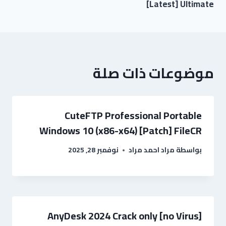
[Latest] Ultimate
موضوعات ذات صلة
CuteFTP Professional Portable
Windows 10 (x86-x64) [Patch] FileCR
بواسطة
مراد احمد مراد
نوفمبر 28, 2025
AnyDesk 2024 Crack only [no Virus]