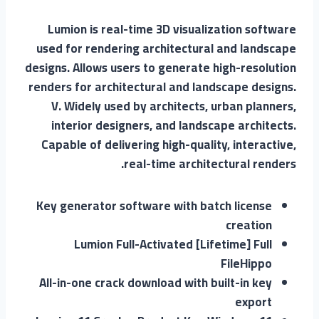
Lumion is real-time 3D visualization software
used for rendering architectural and landscape
designs. Allows users to generate high-resolution
renders for architectural and landscape designs.
V. Widely used by architects, urban planners,
interior designers, and landscape architects.
Capable of delivering high-quality, interactive,
real-time architectural renders.
Key generator software with batch license
creation
Lumion Full-Activated [Lifetime] Full
FileHippo
All-in-one crack download with built-in key
export