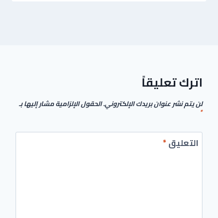
اترك تعليقاً
لن يتم نشر عنوان بريدك الإلكتروني.
الحقول الإلزامية مشار إليها بـ
*
التعليق
*