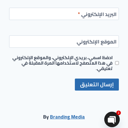
البريد الإلكتروني
*
الموقع الإلكتروني
احفظ اسمي، بريدي الإلكتروني، والموقع الإلكتروني
في هذا المتصفح لاستخدامها المرة المقبلة في
تعليقي.
2
By
Branding Media