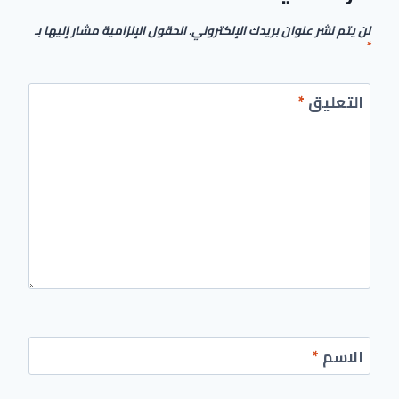
لن يتم نشر عنوان بريدك الإلكتروني.
الحقول الإلزامية مشار إليها بـ
*
التعليق
*
الاسم
*