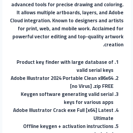
advanced tools for precise drawing and coloring.
It allows multiple artboards, layers, and Adobe
Cloud integration. Known to designers and artists
for print, web, and mobile work. Acclaimed for
powerful vector editing and top-quality artwork
creation.
Product key finder with large database of
valid serial keys
Adobe Illustrator 2024 Portable Clean x86x64
[no Virus] .zip FREE
Keygen software generating valid serial
keys for various apps
Adobe Illustrator Crack exe Full [x64] Latest
Ultimate
Offline keygen + activation instructions