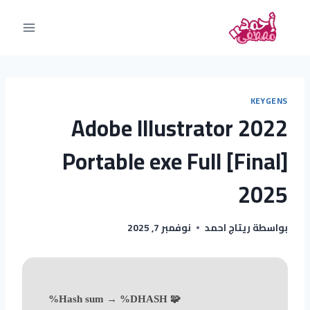
KEYGENS
Adobe Illustrator 2022
Portable exe Full [Final]
2025
بواسطة
ريتاج احمد
نوفمبر 7, 2025
🧩 Hash sum → %DHASH%