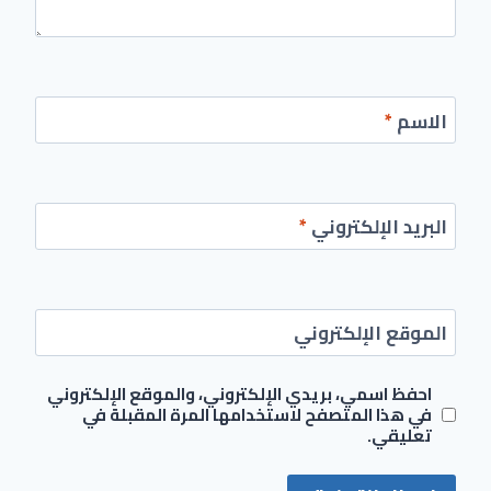
الاسم
*
البريد الإلكتروني
*
الموقع الإلكتروني
احفظ اسمي، بريدي الإلكتروني، والموقع الإلكتروني
في هذا المتصفح لاستخدامها المرة المقبلة في
تعليقي.