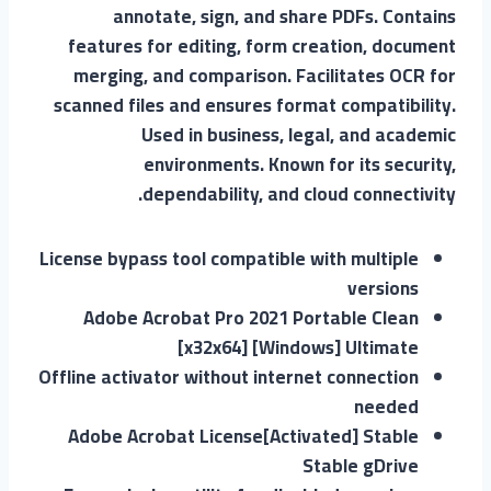
annotate, sign, and share PDFs. Contains
features for editing, form creation, document
merging, and comparison. Facilitates OCR for
scanned files and ensures format compatibility.
Used in business, legal, and academic
environments. Known for its security,
dependability, and cloud connectivity.
License bypass tool compatible with multiple
versions
Adobe Acrobat Pro 2021 Portable Clean
[x32x64] [Windows] Ultimate
Offline activator without internet connection
needed
Adobe Acrobat License[Activated] Stable
Stable gDrive