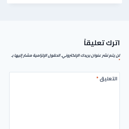
اترك تعليقاً
لن يتم نشر عنوان بريدك الإلكتروني.
الحقول الإلزامية مشار إليها بـ
*
التعليق
*