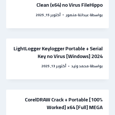
Clean (x64) no Virus FileHippo
بواسطة
عبداللة منصور
أكتوبر 15, 2025
LightLogger Keylogger Portable + Serial
Key no Virus [Windows] 2024
بواسطة
محمد وليد
أكتوبر 13, 2025
CorelDRAW Crack + Portable [100%
Worked] x64 [Full] MEGA