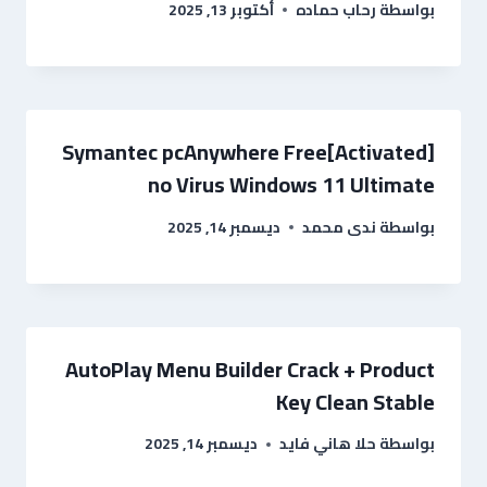
بواسطة
رحاب حماده
أكتوبر 13, 2025
Symantec pcAnywhere Free[Activated]
no Virus Windows 11 Ultimate
بواسطة
ندى محمد
ديسمبر 14, 2025
AutoPlay Menu Builder Crack + Product
Key Clean Stable
بواسطة
حلا هاني فايد
ديسمبر 14, 2025