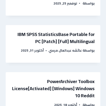
بواسطة
نوفمبر 25, 2025
IBM SPSS StatisticsBase Portable for
PC [Patch] [Full] Multilingual
بواسطة
عائشه عبدالعال مرسي
أكتوبر 31, 2025
PowerArchiver Toolbox
License[Activated] [Windows] Windows
10 Reddit
بواسطة
أكتوبر 18, 2025