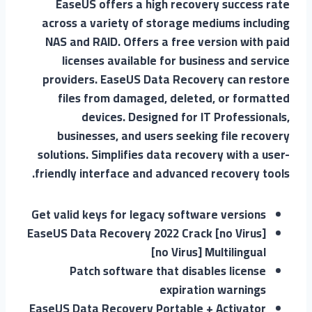
EaseUS offers a high recovery success rate
across a variety of storage mediums including
NAS and RAID. Offers a free version with paid
licenses available for business and service
providers. EaseUS Data Recovery can restore
files from damaged, deleted, or formatted
devices. Designed for IT Professionals,
businesses, and users seeking file recovery
solutions. Simplifies data recovery with a user-
friendly interface and advanced recovery tools.
Get valid keys for legacy software versions
EaseUS Data Recovery 2022 Crack [no Virus]
[no Virus] Multilingual
Patch software that disables license
expiration warnings
EaseUS Data Recovery Portable + Activator