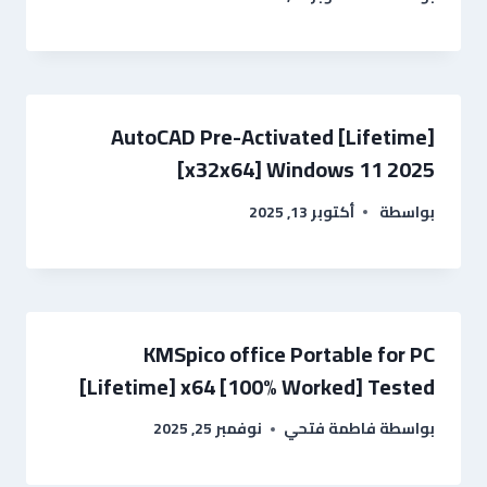
AutoCAD Pre-Activated [Lifetime]
[x32x64] Windows 11 2025
بواسطة
أكتوبر 13, 2025
KMSpico office Portable for PC
[Lifetime] x64 [100% Worked] Tested
بواسطة
فاطمة فتحي
نوفمبر 25, 2025