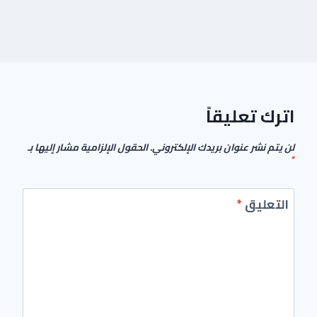
اترك تعليقاً
لن يتم نشر عنوان بريدك الإلكتروني.
الحقول الإلزامية مشار إليها بـ
*
التعليق
*