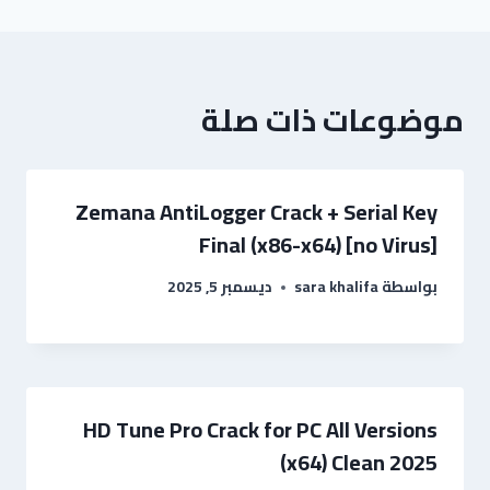
موضوعات ذات صلة
Zemana AntiLogger Crack + Serial Key
Final (x86-x64) [no Virus]
بواسطة
sara khalifa
ديسمبر 5, 2025
HD Tune Pro Crack for PC All Versions
(x64) Clean 2025