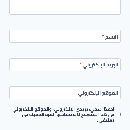
الاسم
*
البريد الإلكتروني
*
الموقع الإلكتروني
احفظ اسمي، بريدي الإلكتروني، والموقع الإلكتروني
في هذا المتصفح لاستخدامها المرة المقبلة في
تعليقي.