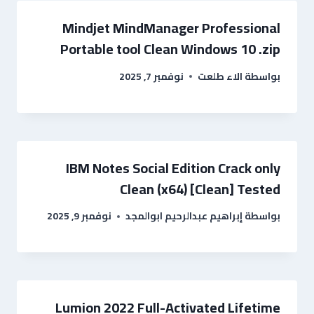
Mindjet MindManager Professional
Portable tool Clean Windows 10 .zip
بواسطة
الاء طلعت
نوفمبر 7, 2025
IBM Notes Social Edition Crack only
Clean (x64) [Clean] Tested
بواسطة
إبراهيم عبدالرحيم ابوالمجد
نوفمبر 9, 2025
Lumion 2022 Full-Activated Lifetime