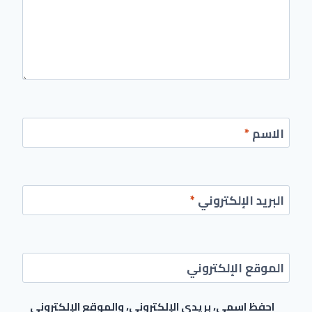
الاسم
*
البريد الإلكتروني
*
الموقع الإلكتروني
احفظ اسمي، بريدي الإلكتروني، والموقع الإلكتروني