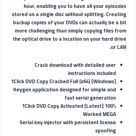
hour, enabling you to have all your episodes
stored on a single disc without splitting. Creating
backup copies of your DVDs can actually be a bit
more challenging than simply copying files from
the optical drive to a location on your hard drive
or LAN.
Crack download with detailed user
instructions included
1Click DVD Copy Cracked Full (x64) [Windows]
Keygen application designed for simple and
fast serial generation
1Click DVD Copy Activated [Latest] 100%
Worked MEGA
Serial key injector with persistent license
spoofing