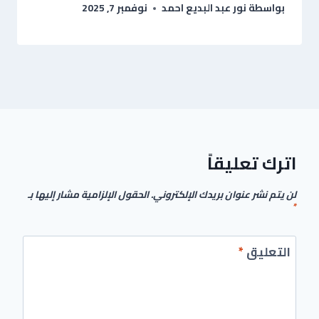
بواسطة
نور عبد البديع احمد
نوفمبر 7, 2025
اترك تعليقاً
لن يتم نشر عنوان بريدك الإلكتروني.
الحقول الإلزامية مشار إليها بـ
*
التعليق
*