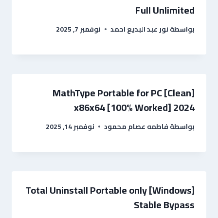
Full Unlimited
بواسطة
نور عبد البديع احمد
نوفمبر 7, 2025
MathType Portable for PC [Clean]
x86x64 [100% Worked] 2024
بواسطة
فاطمه عصام محمود
نوفمبر 14, 2025
Total Uninstall Portable only [Windows]
Stable Bypass