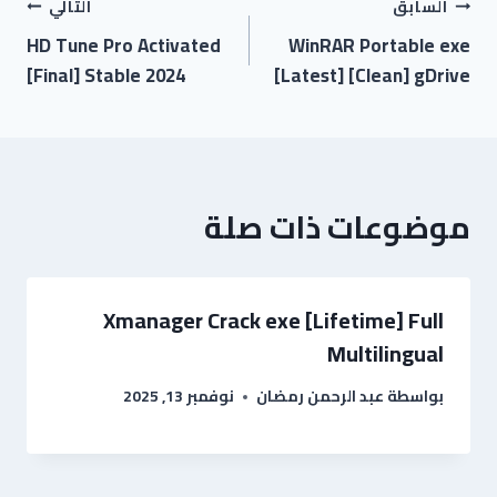
السابق
التالي
HD Tune Pro Activated
WinRAR Portable exe
[Final] Stable 2024
[Latest] [Clean] gDrive
موضوعات ذات صلة
Xmanager Crack exe [Lifetime] Full
Multilingual
بواسطة
عبد الرحمن رمضان
نوفمبر 13, 2025