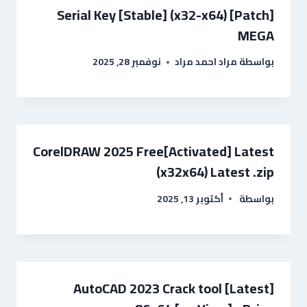
Serial Key [Stable] (x32-x64) [Patch]
MEGA
بواسطة
مراد احمد مراد
نوفمبر 28, 2025
CorelDRAW 2025 Free[Activated] Latest
(x32x64) Latest .zip
بواسطة
أكتوبر 13, 2025
AutoCAD 2023 Crack tool [Latest]