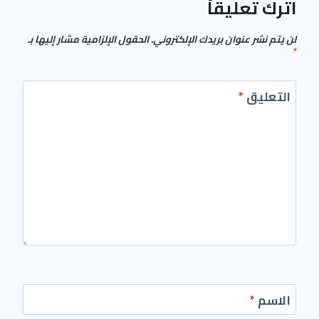
اترك تعليقاً
لن يتم نشر عنوان بريدك الإلكتروني.
الحقول الإلزامية مشار إليها بـ
*
التعليق
*
الاسم
*