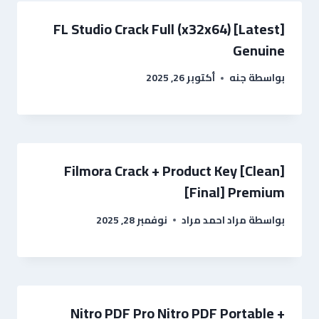
FL Studio Crack Full (x32x64) [Latest]
Genuine
بواسطة
جنه
أكتوبر 26, 2025
Filmora Crack + Product Key [Clean]
[Final] Premium
بواسطة
مراد احمد مراد
نوفمبر 28, 2025
Nitro PDF Pro Nitro PDF Portable +