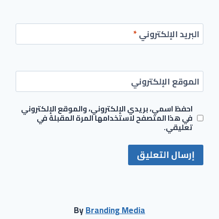
البريد الإلكتروني
*
الموقع الإلكتروني
احفظ اسمي، بريدي الإلكتروني، والموقع الإلكتروني
في هذا المتصفح لاستخدامها المرة المقبلة في
تعليقي.
By
Branding Media