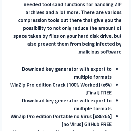
needed tool sand functions for handling ZIP
archives and a lot more. There are various
compression tools out there that give you the
possibility to not only reduce the amount of
space taken by files on your hard disk drive, but
also prevent them from being infected by
malicious software.
Download key generator with export to
multiple formats
WinZip Pro edition Crack [100% Worked] (x64)
[Final] FREE
Download key generator with export to
multiple formats
WinZip Pro edition Portable no Virus [x86x64]
[no Virus] GitHub FREE