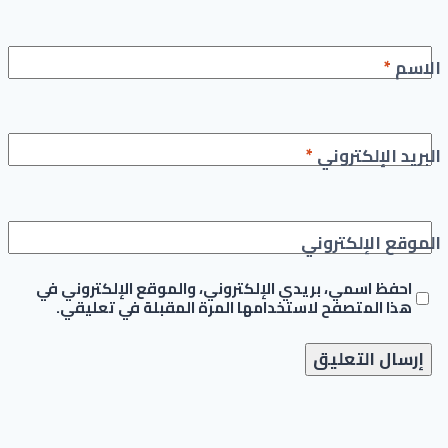
الاسم
*
البريد الإلكتروني
*
الموقع الإلكتروني
احفظ اسمي، بريدي الإلكتروني، والموقع الإلكتروني في
هذا المتصفح لاستخدامها المرة المقبلة في تعليقي.