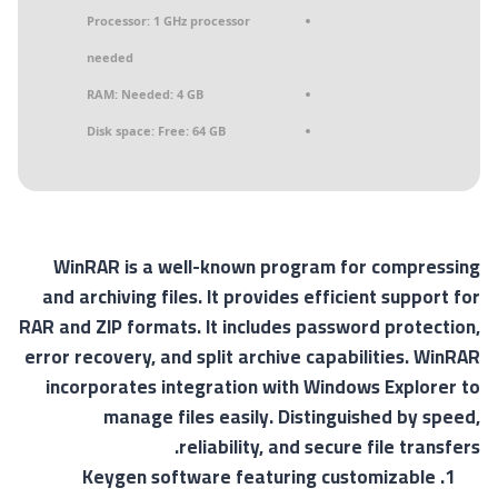
Processor:
1 GHz processor
needed
RAM:
Needed: 4 GB
Disk space:
Free: 64 GB
WinRAR is a well-known program for compressing
and archiving files. It provides efficient support for
RAR and ZIP formats. It includes password protection,
error recovery, and split archive capabilities. WinRAR
incorporates integration with Windows Explorer to
manage files easily. Distinguished by speed,
reliability, and secure file transfers.
Keygen software featuring customizable