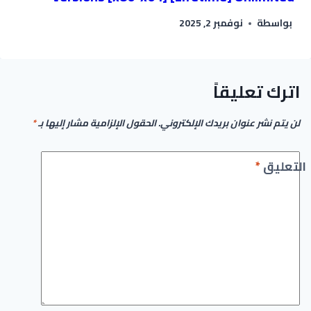
بواسطة
نوفمبر 2, 2025
اترك تعليقاً
لن يتم نشر عنوان بريدك الإلكتروني.
الحقول الإلزامية مشار إليها بـ
*
التعليق
*