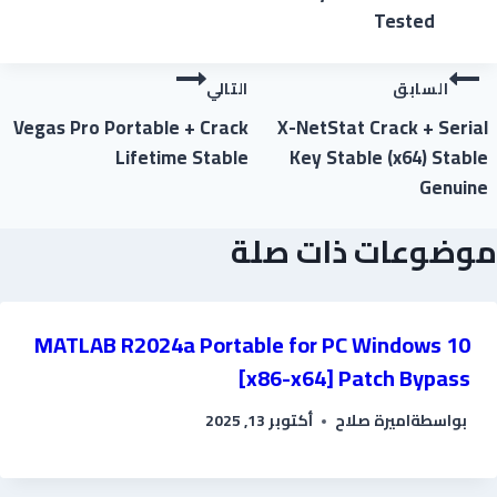
Tested
السابق
التالي
Vegas Pro Portable + Crack
X-NetStat Crack + Serial
Lifetime Stable
Key Stable (x64) Stable
Genuine
موضوعات ذات صلة
MATLAB R2024a Portable for PC Windows 10
[x86-x64] Patch Bypass
بواسطة
اميرة صلاح
أكتوبر 13, 2025