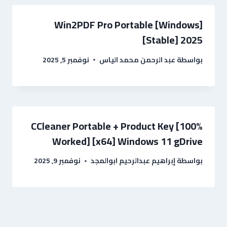
Win2PDF Pro Portable [Windows]
[Stable] 2025
بواسطة
عبد الرحمن محمد الياس
نوفمبر 5, 2025
CCleaner Portable + Product Key [100%
Worked] [x64] Windows 11 gDrive
بواسطة
إبراهيم عبدالرحيم ابوالمجد
نوفمبر 9, 2025