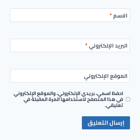
الاسم
*
البريد الإلكتروني
*
الموقع الإلكتروني
احفظ اسمي، بريدي الإلكتروني، والموقع الإلكتروني
في هذا المتصفح لاستخدامها المرة المقبلة في
تعليقي.