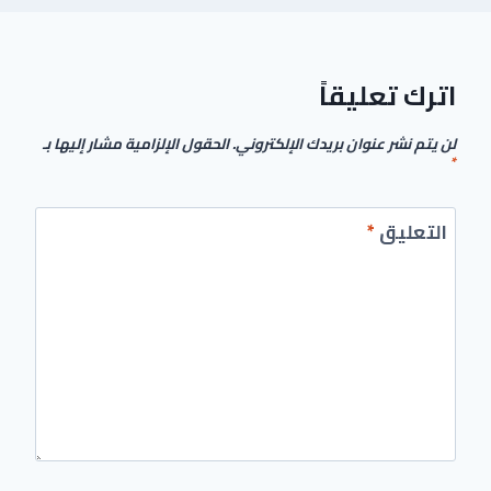
اترك تعليقاً
لن يتم نشر عنوان بريدك الإلكتروني.
الحقول الإلزامية مشار إليها بـ
*
التعليق
*