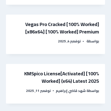
Vegas Pro Cracked [100% Worked]
[x86x64] [100% Worked] Premium
بواسطة
نوفمبر 4, 2025
KMSpico License[Activated] [100%
Worked] (x64) Latest 2025
بواسطة
شهد قاضي إبراهيم
نوفمبر 11, 2025