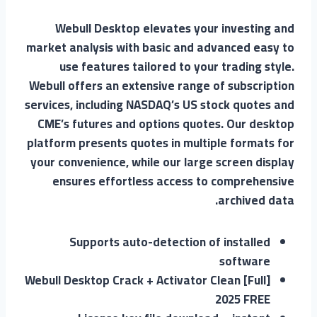
Webull Desktop elevates your investing and
market analysis with basic and advanced easy to
use features tailored to your trading style.
Webull offers an extensive range of subscription
services, including NASDAQ’s US stock quotes and
CME’s futures and options quotes. Our desktop
platform presents quotes in multiple formats for
your convenience, while our large screen display
ensures effortless access to comprehensive
archived data.
Supports auto-detection of installed
software
Webull Desktop Crack + Activator Clean [Full]
2025 FREE