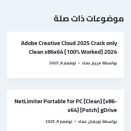
موضوعات ذات صلة
Adobe Creative Cloud 2025 Crack only
Clean x86x64 [100% Worked] 2024
بواسطة
مريم عماد
نوفمبر 8, 2025
NetLimiter Portable for PC [Clean] [x86-
x64] [Patch] gDrive
بواسطة
نورهان عماد
نوفمبر 9, 2025