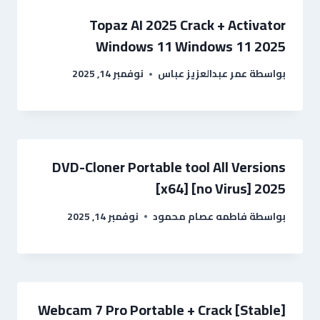
Topaz AI 2025 Crack + Activator
Windows 11 Windows 11 2025
بواسطة
عمر عبدالعزيز عباس
نوفمبر 14, 2025
DVD-Cloner Portable tool All Versions
[x64] [no Virus] 2025
بواسطة
فاطمه عصام محمود
نوفمبر 14, 2025
Webcam 7 Pro Portable + Crack [Stable]