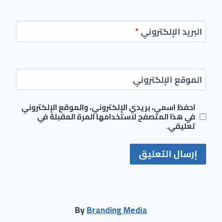
البريد الإلكتروني
*
الموقع الإلكتروني
احفظ اسمي، بريدي الإلكتروني، والموقع الإلكتروني
في هذا المتصفح لاستخدامها المرة المقبلة في
تعليقي.
By
Branding Media