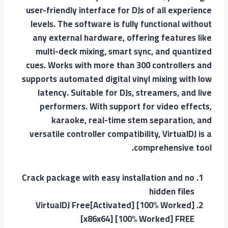
user-friendly interface for DJs of all experience
levels. The software is fully functional without
any external hardware, offering features like
multi-deck mixing, smart sync, and quantized
cues. Works with more than 300 controllers and
supports automated digital vinyl mixing with low
latency. Suitable for DJs, streamers, and live
performers. With support for video effects,
karaoke, real-time stem separation, and
versatile controller compatibility, VirtualDJ is a
comprehensive tool.
Crack package with easy installation and no
hidden files
VirtualDJ Free[Activated] [100% Worked]
[x86x64] [100% Worked] FREE