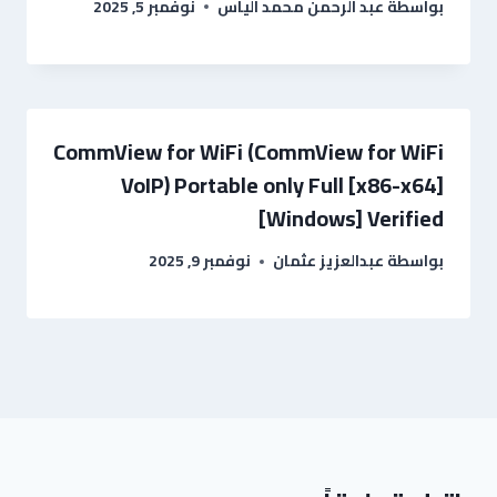
بواسطة
عبد الرحمن محمد الياس
نوفمبر 5, 2025
CommView for WiFi (CommView for WiFi
VoIP) Portable only Full [x86-x64]
[Windows] Verified
بواسطة
عبدالعزيز عثمان
نوفمبر 9, 2025