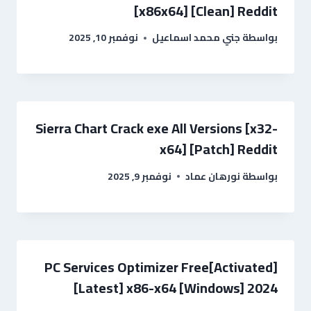
[x86x64] [Clean] Reddit
بواسطة
جني محمد اسماعيل
نوفمبر 10, 2025
Sierra Chart Crack exe All Versions [x32-
x64] [Patch] Reddit
بواسطة
نورهان عماد
نوفمبر 9, 2025
PC Services Optimizer Free[Activated]
[Latest] x86-x64 [Windows] 2024