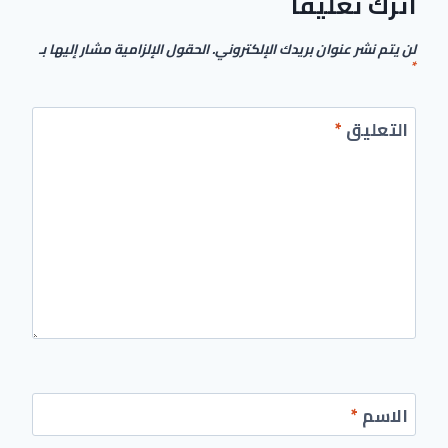
اترك تعليقاً
لن يتم نشر عنوان بريدك الإلكتروني.
الحقول الإلزامية مشار إليها بـ
*
التعليق
*
الاسم
*