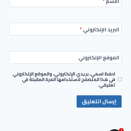
الاسم
*
البريد الإلكتروني
*
الموقع الإلكتروني
احفظ اسمي، بريدي الإلكتروني، والموقع الإلكتروني
في هذا المتصفح لاستخدامها المرة المقبلة في
تعليقي.
2