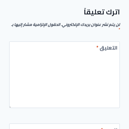
اترك تعليقاً
لن يتم نشر عنوان بريدك الإلكتروني.
الحقول الإلزامية مشار إليها بـ
*
التعليق
*