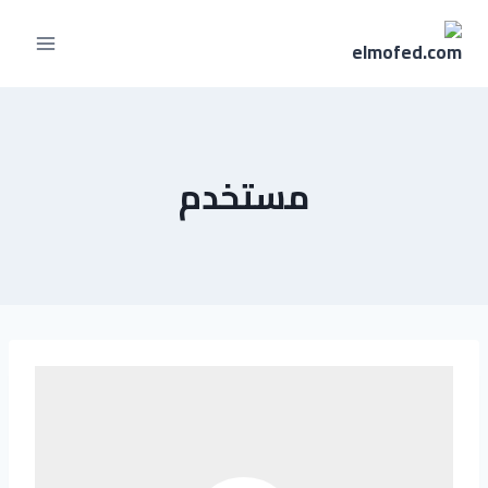
مستخدم