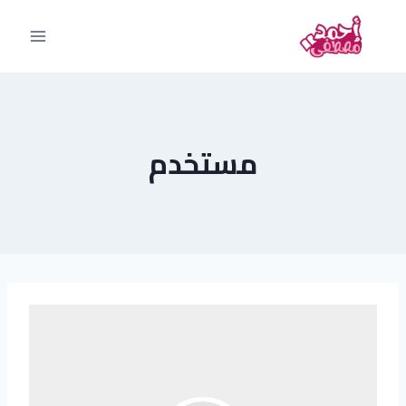
مستخدم